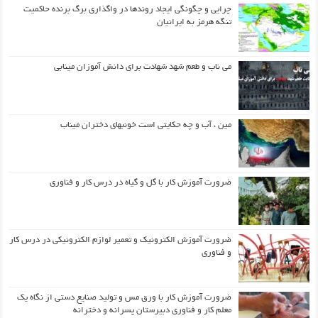
چرایی و چگونگی ایجاد روندها در واگذاری برگ برنده حاکمیت
تنگه هرمز به ایرانیان
می ناب و طعم شهد شهادت برای دانش آموزان مینابی
مین ، آب و چه حکایتی است خونبهای دختران میناب
ضرورت آموزش کار با گل و گیاه در درس کار و فناوری
ضرورت آموزش الکترونیک و تعمیر لوازم الکترونیکی در درس کار
و فناوری
ضرورت آموزش کار با ورق مس و تولید صنایع دستی از نگاه یک
معلم کار و فناوری دبیرستان پسرانه و دخترانه