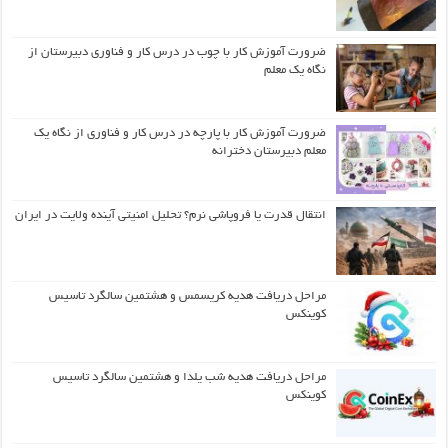
ضرورت آموزش کار با چوب در درس کار و فناوری دبیرستان از
نگاه یک معلم
ضرورت آموزش کار با پارچه در درس کار و فناوری از نگاه یک
معلم دبیرستان دخترانه
انتقال قدرت یا فروپاشی نرم؟ تحلیل امنیتی آینده ولایت در ایران
مراحل دریافت هدیه کریسمس و هشتمین سالگرد تاسیس
کوینکس
مراحل دریافت هدیه شب یلدا و هشتمین سالگرد تاسیس
کوینکس