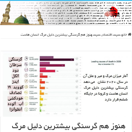
خانه
سپس
اقتصادی
سپس
هنوز هم گرسنگی بیشترین دلیل مرگ انسان هاست
هنوز هم گرسنگی بیشترین دلیل مرگ