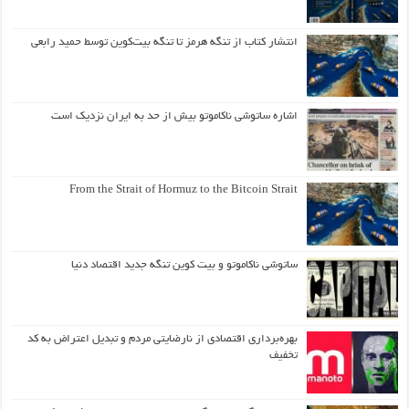
انتشار کتاب از تنگه هرمز تا تنگه بیت‌کوین توسط حمید رابعی
اشاره ساتوشی ناکاموتو بیش از حد به ایران نزدیک است
From the Strait of Hormuz to the Bitcoin Strait
ساتوشی ناکاموتو و بیت کوین تنگه جدید اقتصاد دنیا
بهره‌برداری اقتصادی از نارضایتی مردم و تبدیل اعتراض به کد
تخفیف