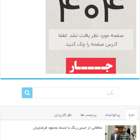
تازه
پرخواننده
برچسب ها
نظر کاربران
ملاقاتی از جنس رنگ با استاد محمود فرشچیان