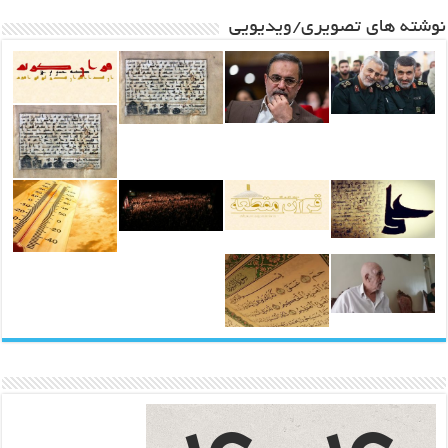
نوشته های تصویری/ویدیویی