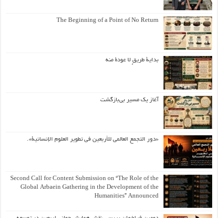
The Beginning of a Point of No Return
بداية طريقٍ لا عودة منه
آغاز یک مسیر بی‌بازگشت
«دور التجمع العالمي للأربعين في تطوير العلوم الإنسانية».
Second Call for Content Submission on “The Role of the
Global Arbaein Gathering in the Development of the
Humanities” Announced