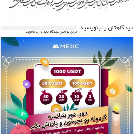
دیدگاهتان را بنویسید
برای نوشتن دیدگاه باید
وارد بشوید
.