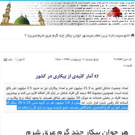
خانه
سپس
تازه ترین مطلب
سپس
هر جوان بیکار چند گرم عرق شرم میریزد ؟
هر جوان بیکار چند گرم عرق شرم