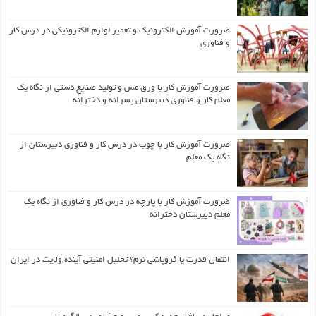
ضرورت آموزش الکترونیک و تعمیر لوازم الکترونیکی در درس کار
و فناوری
ضرورت آموزش کار با ورق مس و تولید صنایع دستی از نگاه یک
معلم کار و فناوری دبیرستان پسرانه و دخترانه
ضرورت آموزش کار با چوب در درس کار و فناوری دبیرستان از
نگاه یک معلم
ضرورت آموزش کار با پارچه در درس کار و فناوری از نگاه یک
معلم دبیرستان دخترانه
انتقال قدرت یا فروپاشی نرم؟ تحلیل امنیتی آینده ولایت در ایران