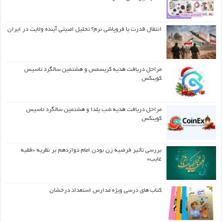
انتقال قدرت یا فروپاشی نرم؟ تحلیل امنیتی آینده ولایت در ایران
مراحل دریافت هدیه کریسمس و هشتمین سالگرد تاسیس
کوینکس
مراحل دریافت هدیه شب یلدا و هشتمین سالگرد تاسیس
کوینکس
بررسی تأثیر فرضیه زن بودن امام دوازدهم بر نظریه «فقیه
غایب»
کتاب های درسی ویژه مدارس استعداد درخشان