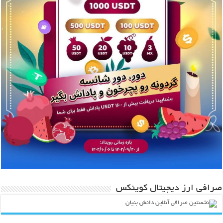
صرافی ارز دیجیتال کوینکس