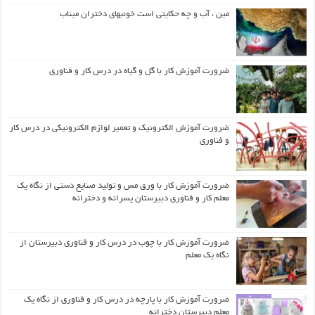
مین ، آب و چه حکایتی است خونبهای دختران میناب
ضرورت آموزش کار با گل و گیاه در درس کار و فناوری
ضرورت آموزش الکترونیک و تعمیر لوازم الکترونیکی در درس کار
و فناوری
ضرورت آموزش کار با ورق مس و تولید صنایع دستی از نگاه یک
معلم کار و فناوری دبیرستان پسرانه و دخترانه
ضرورت آموزش کار با چوب در درس کار و فناوری دبیرستان از
نگاه یک معلم
ضرورت آموزش کار با پارچه در درس کار و فناوری از نگاه یک
معلم دبیرستان دخترانه