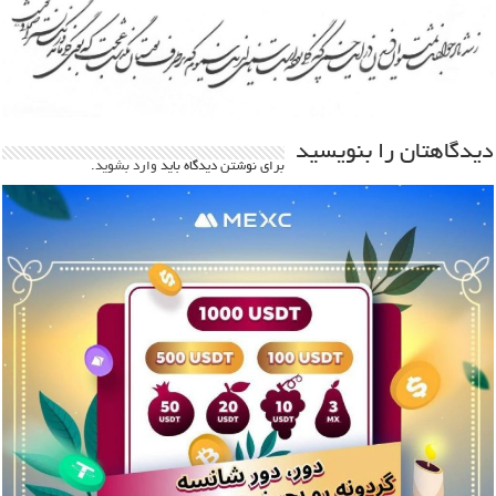
دیدگاهتان را بنویسید
برای نوشتن دیدگاه باید
وارد بشوید
.