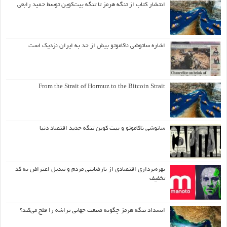
انتشار کتاب از تنگه هرمز تا تنگه بیت‌کوین توسط حمید رابعی
اشاره ساتوشی ناکاموتو بیش از حد به ایران نزدیک است
From the Strait of Hormuz to the Bitcoin Strait
ساتوشی ناکاموتو و بیت کوین تنگه جدید اقتصاد دنیا
بهره‌برداری اقتصادی از نارضایتی مردم و تبدیل اعتراض به کد
تخفیف
انسداد تنگه هرمز چگونه صنعت جهانی تراشه را فلج می‌کند؟