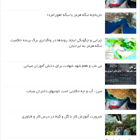
تاریخچه تنگه هرمز یا تنگه اهورامزدا
چرایی و چگونگی ایجاد روندها در واگذاری برگ برنده حاکمیت
تنگه هرمز به ایرانیان
می ناب و طعم شهد شهادت برای دانش آموزان مینابی
مین ، آب و چه حکایتی است خونبهای دختران میناب
ضرورت آموزش کار با گل و گیاه در درس کار و فناوری