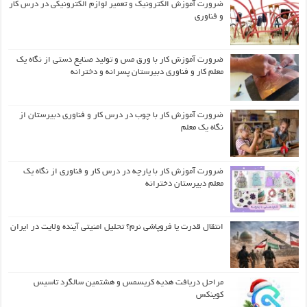
ضرورت آموزش الکترونیک و تعمیر لوازم الکترونیکی در درس کار
و فناوری
ضرورت آموزش کار با ورق مس و تولید صنایع دستی از نگاه یک
معلم کار و فناوری دبیرستان پسرانه و دخترانه
ضرورت آموزش کار با چوب در درس کار و فناوری دبیرستان از
نگاه یک معلم
ضرورت آموزش کار با پارچه در درس کار و فناوری از نگاه یک
معلم دبیرستان دخترانه
انتقال قدرت یا فروپاشی نرم؟ تحلیل امنیتی آینده ولایت در ایران
مراحل دریافت هدیه کریسمس و هشتمین سالگرد تاسیس
کوینکس