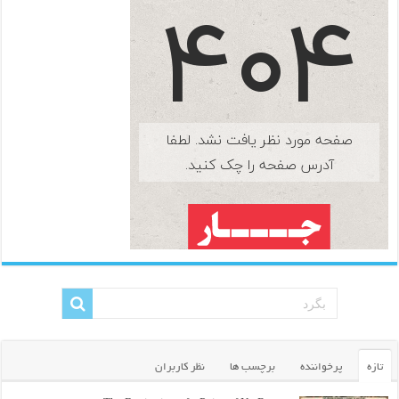
تازه
پرخواننده
برچسب ها
نظر کاربران