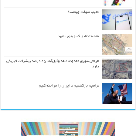
«دیپ سیک» چیست؟
نقشه تدقیق گسل‌های مشهد
طراحی شهری محدوده قلعه وکیل‌آباد ۸۵ درصد پیشرفت فیزیکی
دارد
ترامپ: بازگشتیم تا ایران را مواخذه کنیم