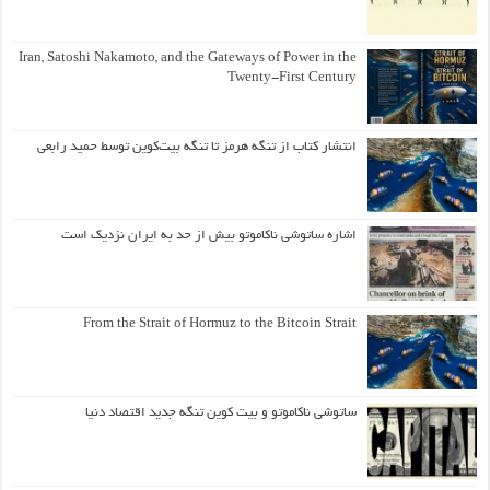
Iran, Satoshi Nakamoto, and the Gateways of Power in the
Twenty-First Century
انتشار کتاب از تنگه هرمز تا تنگه بیت‌کوین توسط حمید رابعی
اشاره ساتوشی ناکاموتو بیش از حد به ایران نزدیک است
From the Strait of Hormuz to the Bitcoin Strait
ساتوشی ناکاموتو و بیت کوین تنگه جدید اقتصاد دنیا