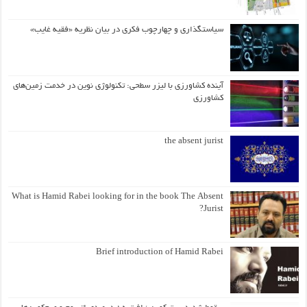
سیاستگذاری و چهارچوب فکری در بیان نظریه «فقیه غایب»
آینده کشاورزی با لیزر سطحی: تکنولوژی نوین در خدمت زمین‌های
کشاورزی
the absent jurist
What is Hamid Rabei looking for in the book The Absent
Jurist?
Brief introduction of Hamid Rabei