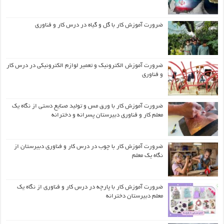
ضرورت آموزش کار با گل و گیاه در درس کار و فناوری
ضرورت آموزش الکترونیک و تعمیر لوازم الکترونیکی در درس کار
و فناوری
ضرورت آموزش کار با ورق مس و تولید صنایع دستی از نگاه یک
معلم کار و فناوری دبیرستان پسرانه و دخترانه
ضرورت آموزش کار با چوب در درس کار و فناوری دبیرستان از
نگاه یک معلم
ضرورت آموزش کار با پارچه در درس کار و فناوری از نگاه یک
معلم دبیرستان دخترانه