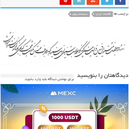
برچسب ها
اقتصاد ایران
سیستم ربوی
دیدگاهتان را بنویسید
برای نوشتن دیدگاه باید
وارد بشوید
.