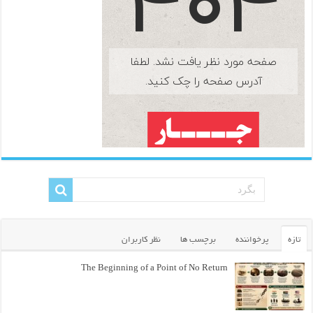
تازه
پرخواننده
برچسب ها
نظر کاربران
The Beginning of a Point of No Return