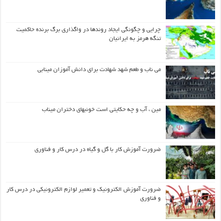
چرایی و چگونگی ایجاد روندها در واگذاری برگ برنده حاکمیت
تنگه هرمز به ایرانیان
می ناب و طعم شهد شهادت برای دانش آموزان مینابی
مین ، آب و چه حکایتی است خونبهای دختران میناب
ضرورت آموزش کار با گل و گیاه در درس کار و فناوری
ضرورت آموزش الکترونیک و تعمیر لوازم الکترونیکی در درس کار
و فناوری