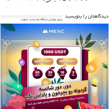
دیدگاهتان را بنویسید
برای نوشتن دیدگاه باید
وارد بشوید
.