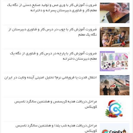
ضرورت آموزش کار با ورق مس و تولید صنایع دستی از نگاه یک
معلم کار و فناوری دبیرستان پسرانه و دخترانه
ضرورت آموزش کار با چوب در درس کار و فناوری دبیرستان از
نگاه یک معلم
ضرورت آموزش کار با پارچه در درس کار و فناوری از نگاه یک
معلم دبیرستان دخترانه
انتقال قدرت یا فروپاشی نرم؟ تحلیل امنیتی آینده ولایت در ایران
مراحل دریافت هدیه کریسمس و هشتمین سالگرد تاسیس
کوینکس
مراحل دریافت هدیه شب یلدا و هشتمین سالگرد تاسیس
کوینکس