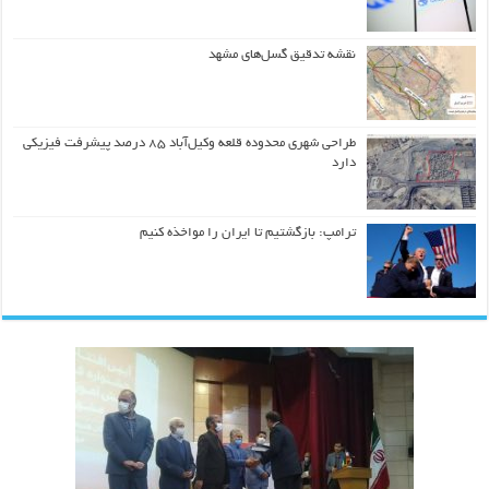
نقشه تدقیق گسل‌های مشهد
طراحی شهری محدوده قلعه وکیل‌آباد ۸۵ درصد پیشرفت فیزیکی
دارد
ترامپ: بازگشتیم تا ایران را مواخذه کنیم