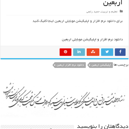
اربعین
تعلیم و تربیت
,
حمید رابعی
برای دانلود نرم افزار و اپلیکیشن موبایلی اربعین اینجا کلیک کنید
دانلود نرم افزار و اپلیکیشن موبایلی اربعین
برچسب ها
اپلیکیشن اربعین
دانلود نرم افزار اربعین
دیدگاهتان را بنویسید