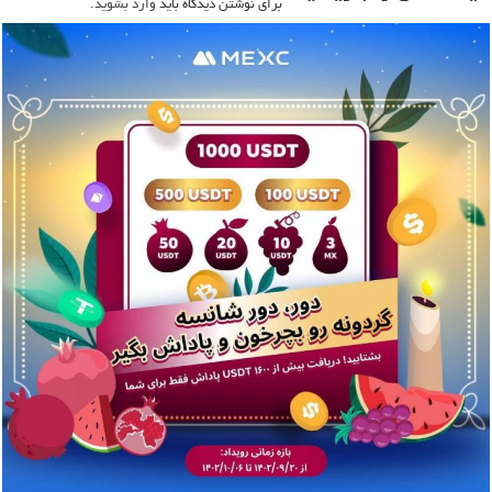
برای نوشتن دیدگاه باید
وارد بشوید
.