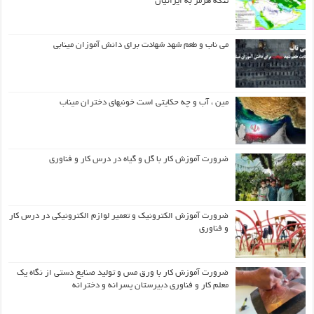
تنگه هرمز به ایرانیان
می ناب و طعم شهد شهادت برای دانش آموزان مینابی
مین ، آب و چه حکایتی است خونبهای دختران میناب
ضرورت آموزش کار با گل و گیاه در درس کار و فناوری
ضرورت آموزش الکترونیک و تعمیر لوازم الکترونیکی در درس کار
و فناوری
ضرورت آموزش کار با ورق مس و تولید صنایع دستی از نگاه یک
معلم کار و فناوری دبیرستان پسرانه و دخترانه