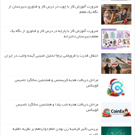
ضرورت آموزش کار با چوب در درس کار و فناوری دبیرستان از
نگاه یک معلم
ضرورت آموزش کار با پارچه در درس کار و فناوری از نگاه یک
معلم دبیرستان دخترانه
انتقال قدرت یا فروپاشی نرم؟ تحلیل امنیتی آینده ولایت در ایران
مراحل دریافت هدیه کریسمس و هشتمین سالگرد تاسیس
کوینکس
مراحل دریافت هدیه شب یلدا و هشتمین سالگرد تاسیس
کوینکس
بررسی تأثیر فرضیه زن بودن امام دوازدهم بر نظریه «فقیه
غایب»