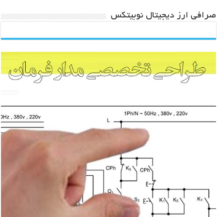
صرافی ارز دیجیتال نوبیتکس