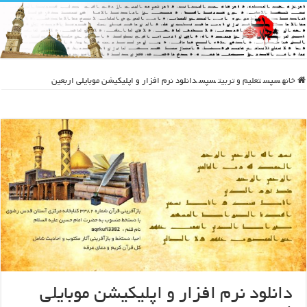
خانه
سپس
تعلیم و تربیت
سپس
دانلود نرم افزار و اپلیکیشن موبایلی اربعین
دانلود نرم افزار و اپلیکیشن موبایلی