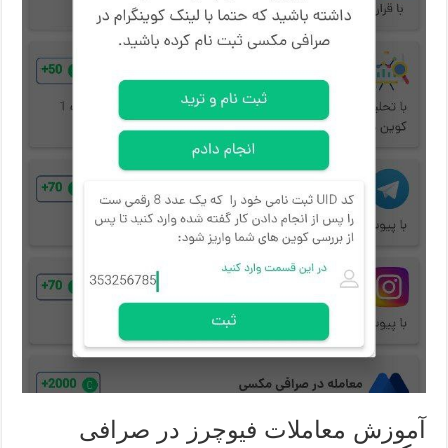
آموزش معاملات فیوچرز در صرافی