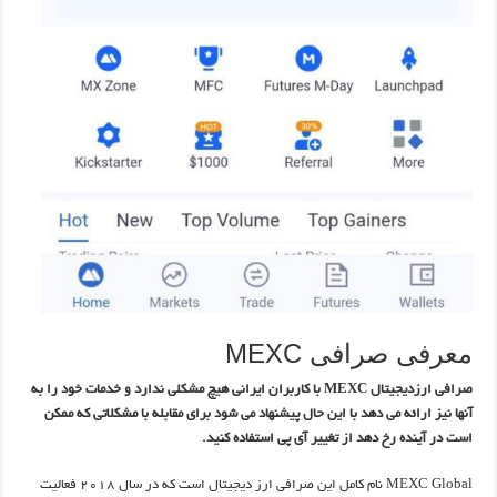
معرفی صرافی MEXC
صرافی ارزدیجیتال MEXC با کاربران ایرانی هیچ مشکلی ندارد و خدمات خود را به
آنها نیز ارائه می دهد با این حال پیشنهاد می شود برای مقابله با مشکلاتی که ممکن
است در آینده رخ دهد از تغییر آی پی استفاده کنید.
MEXC Global نام کامل این صرافی ارز دیجیتال است که در سال ۲۰۱۸ فعالیت