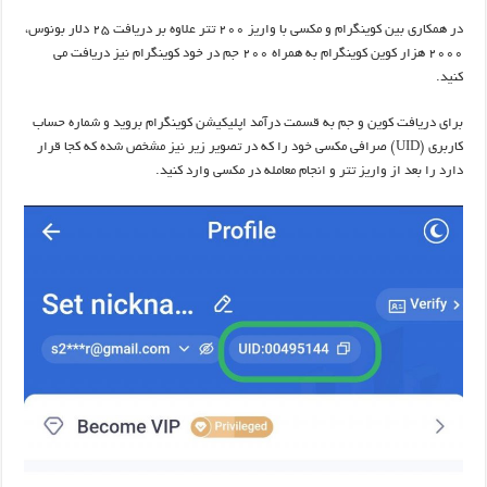
در همکاری بین کوینگرام و مکسی با واریز ۲۰۰ تتر علاوه بر دریافت ۲۵ دلار بونوس،
۲۰۰۰ هزار کوین کوینگرام به همراه ۲۰۰ جم در خود کوینگرام نیز دریافت می
کنید.
برای دریافت کوین و جم به قسمت درآمد اپلیکیشن کوینگرام بروید و شماره حساب
کاربری (UID) صرافی مکسی خود را که در تصویر زیر نیز مشخص شده که کجا قرار
دارد را بعد از واریز تتر و انجام معامله در مکسی وارد کنید.