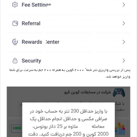
پس از بررسی واریزی تتر شما٬ ۲۰۰۰ کوین به همراه ۲۰۰ جم به سرعت برای شما
واریز خواهد شد.