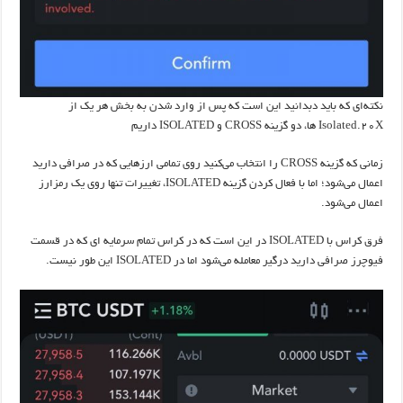
نکته‌ای که باید دبدانید این است که پس از وارد شدن به بخش هر یک از
Isolated.20X ها، دو گزینه CROSS و ISOLATED داریم
زمانی که گزینه CROSS را انتخاب می‌کنید روی تمامی ارزهایی که در صرافی دارید
اعمال می‌شود؛ اما با فعال کردن گزینه ISOLATED، تغییرات تنها روی یک رمزارز
اعمال می‌شود.
فرق کراس با ISOLATED در این است که در کراس تمام سرمایه ای که در قسمت
فیوچرز صرافی دارید درگیر معامله می‌شود اما در ISOLATED این طور نیست.