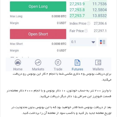
برای دریافت بونوس ۲۵ دلاری مکسی شما با انجام ۲ کار این بونوس رو دریافت
می‌کنید.
با واریز ۲۰۰ تتر به حساب خودتون، ۱۰ دلار بونوس و با انجام ۲۰۰۰ دلار معامله در
قسمت فیوچرز این صرافی ۱۵ دلار دیگر دریافت می‌کنید.
بعد از دریافت بونوس شما قادر خواهید بود که با این بونوس بدون محدودیت در
لوریج معامله جدید باز کنید و با کسب سود از معامله آن را برداشت کنید.