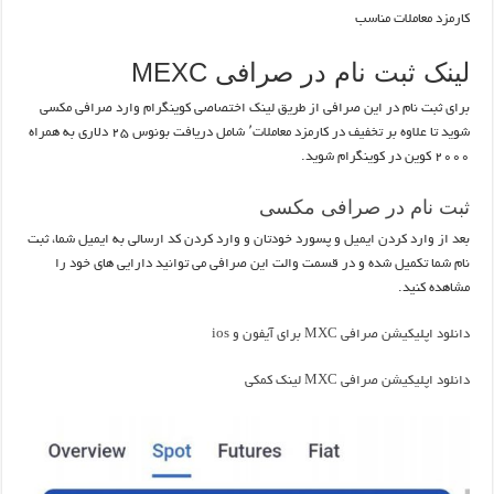
کارمزد معاملات مناسب
لینک ثبت نام در صرافی MEXC
برای ثبت نام در این صرافی از طریق لینک اختصاصی کوینگرام وارد صرافی مکسی
شوید تا علاوه بر تخفیف در کارمزد معاملات٬ شامل دریافت بونوس ۲۵ دلاری به همراه
۲۰۰۰ کوین در کوینگرام شوید.
ثبت نام در صرافی مکسی
بعد از وارد کردن ایمیل و پسورد خودتان و وارد کردن کد ارسالی به ایمیل شما، ثبت
نام شما تکمیل شده و در قسمت والت این صرافی می توانید دارایی های خود را
مشاهده کنید.
دانلود اپلیکیشن صرافی MXC برای آیفون و ios
دانلود اپلیکیشن صرافی MXC لینک کمکی