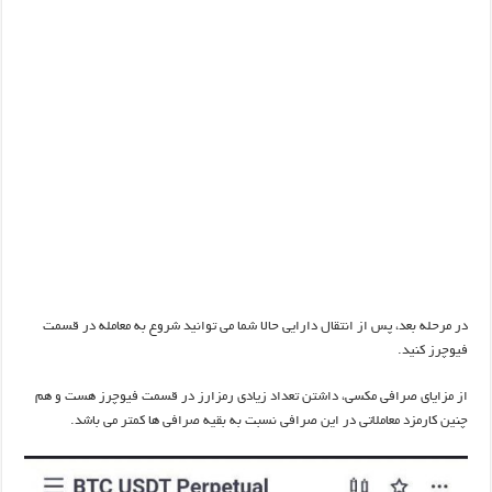
در مرحله بعد، پس از انتقال دارایی حالا شما می توانید شروع به معامله در قسمت
فیوچرز کنید.
از مزایای صرافی مکسی، داشتن تعداد زیادی رمزارز در قسمت فیوچرز هست و هم
چنین کارمزد معاملاتی در این صرافی نسبت به بقیه صرافی ها کمتر می باشد.