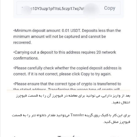
بعد از واریز دارایی، می توانید برای معامله در فیوچرز آن را به قسمت فیوچرز
انتقال دهید.
برای این کار با کلیک روی گزینه Transfer می‌توانید مقدار دلخواه تتر را به قسمت
فیوچرز منقل کنید.