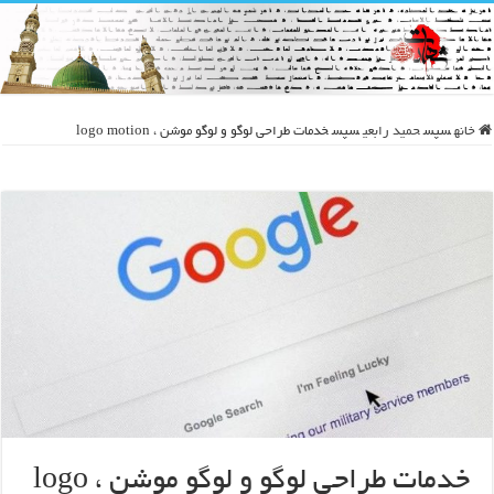
خانه
سپس
حمید رابعی
سپس
خدمات طراحی لوگو و لوگو موشن ، logo motion
خدمات طراحی لوگو و لوگو موشن ، logo