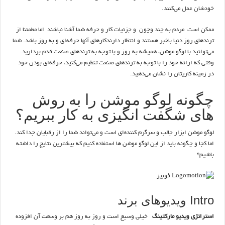
خودشان عمل می‌کنند.
ممکن است مردم به چند وچون و جزئیات کار و حرفه شما آشنا نباشند اما مطمئنا از
ترندهای روز دنیا باخبر هستند و انتظار دارندکارهای آنها حرفه‌ای و به روز باشد. شما
می‌توانید با لوگو موشن، همیشه به روز و با توجه به ترندهای صنعت قدم بردارید.
وقتی که ارائه خود را با توجه به ترندهای صنعت تنظیم می‌کنید، حرفه‌ای بودن خود
در زمینه کاریتان را نشان می‌دهید.
چگونه لوگو موشن را به روش
های شگفت انگیزی به کار ببریم؟
لوگو موشن ابزار جالب و سرگرم کننده‌ای است و می‌تواند شما را از رقبایان جدا کند.
اما کجا و چگونه باید از این لوگو موشن ها استفاده کنیم که بیشترین نتایج را داشته
باشیم؟
Intro ویدیوهای برند
استراتژی ویدیو مارکتینگ
خیلی وسیع است و روز به روز هم بر وسعت آن افزوده