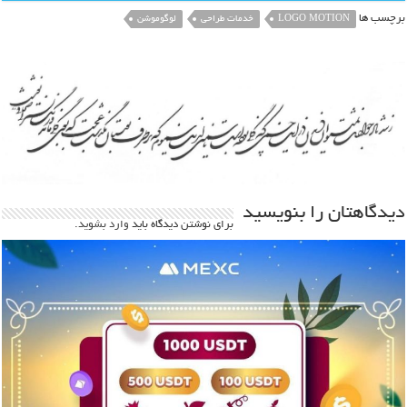
برچسب ها
LOGO MOTION
خدمات طراحی
لوگوموشن
دیدگاهتان را بنویسید
برای نوشتن دیدگاه باید
وارد بشوید
.