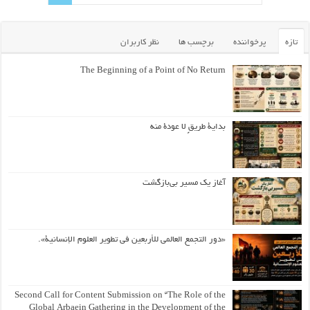
تازه
پرخواننده
برچسب ها
نظر کاربران
The Beginning of a Point of No Return
بداية طريقٍ لا عودة منه
آغاز یک مسیر بی‌بازگشت
«دور التجمع العالمي للأربعين في تطوير العلوم الإنسانية».
Second Call for Content Submission on “The Role of the
Global Arbaein Gathering in the Development of the