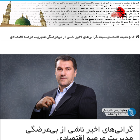
خانه
سپس
اقتصادی
سپس
گرانی‌های اخیر ناشی از بی‌عرضگی مدیریت عرصه اقتصادی
گرانی‌های اخیر ناشی از بی‌عرضگی
مدیریت عرصه اقتصادی