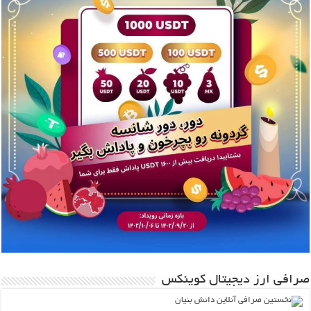
صرافی ارز دیجیتال کوینکس