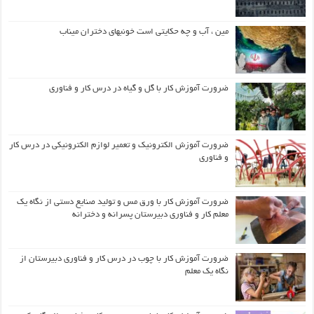
مین ، آب و چه حکایتی است خونبهای دختران میناب
ضرورت آموزش کار با گل و گیاه در درس کار و فناوری
ضرورت آموزش الکترونیک و تعمیر لوازم الکترونیکی در درس کار
و فناوری
ضرورت آموزش کار با ورق مس و تولید صنایع دستی از نگاه یک
معلم کار و فناوری دبیرستان پسرانه و دخترانه
ضرورت آموزش کار با چوب در درس کار و فناوری دبیرستان از
نگاه یک معلم