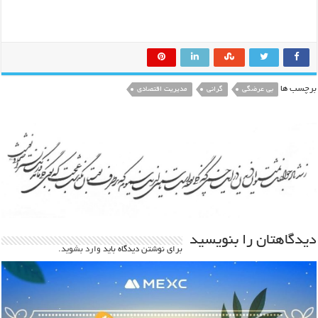
برچسب ها
بی عرضگی
گرانی
مدیریت اقتصادی
دیدگاهتان را بنویسید
برای نوشتن دیدگاه باید
وارد بشوید
.