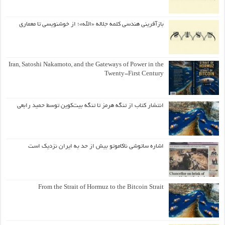
بازآفرینی هندسی کلمه جلاله «الله»؛ از خوشنویسی تا معماری
Iran, Satoshi Nakamoto, and the Gateways of Power in the
Twenty-First Century
انتشار کتاب از تنگه هرمز تا تنگه بیت‌کوین توسط حمید رابعی
اشاره ساتوشی ناکاموتو بیش از حد به ایران نزدیک است
From the Strait of Hormuz to the Bitcoin Strait