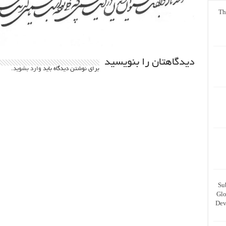
Th
دیدگاهتان را بنویسید
برای نوشتن دیدگاه باید
وارد بشوید
.
Su
Glo
Dev