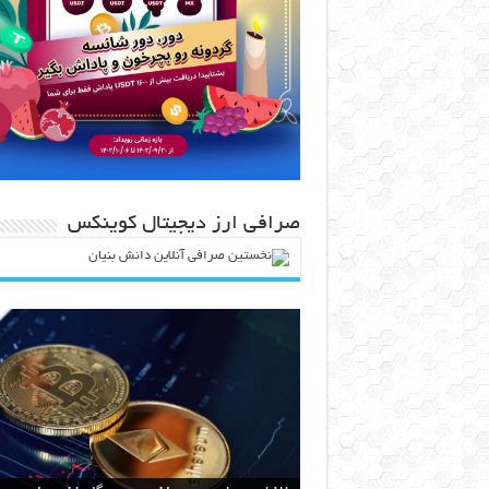
صرافی ارز دیجیتال کوینکس