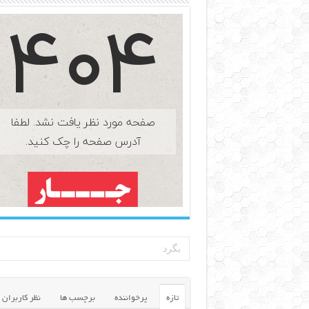
تازه
پرخواننده
برچسب ها
نظر کاربران