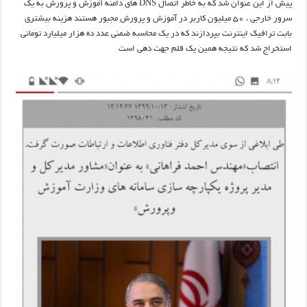
پیش از این عنوان شد که به خاطر اتصال DNS های دامنه آموزش و پرورش به یک
سرور خارجی ، ۵۰ میلیون کاربر در آموزش و پرورش مجبور هستند هزینه بیشتری
بابت ترافیک اینترنت بپردازند که در یک محاسبه ضمنی عدد ده هزار میلیارد تومانی
استخراج شد که نتیجه همین یک قلم جهت دهی است