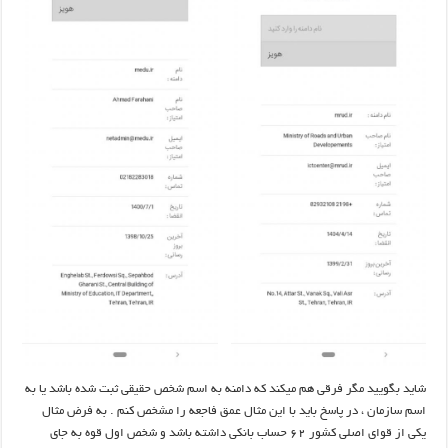
شاید بگویید مگر فرقی هم میکند که دامنه به اسم شخص حقیقی ثبت شده باشد یا به
اسم سازمان ، در پاسخ باید با این مثال عمق فاجعه را مشخص کنم . به فرض مثال
یکی از قوای اصلی کشور ۶۲ حساب بانکی داشته باشد و شخص اول قوه به جای