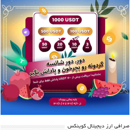
صرافی ارز دیجیتال کوینکس