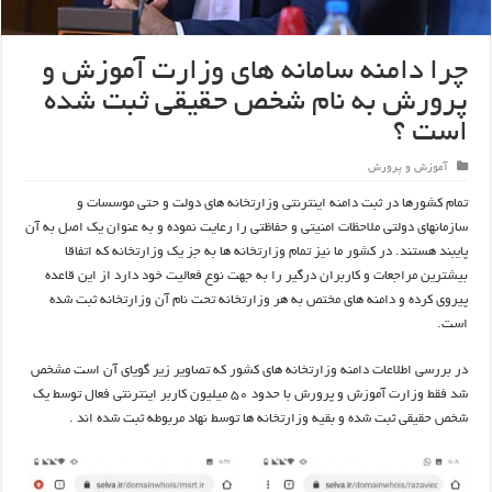
چرا دامنه سامانه های وزارت آموزش و
پرورش به نام شخص حقیقی ثبت شده
است ؟
آموزش و پرورش
تمام کشورها در ثبت دامنه اینترنتی وزارتخانه های دولت و حتی موسسات و
سازمانهای دولتی ملاحظات امنیتی و حفاظتی را رعایت نموده و به عنوان یک اصل به آن
پایبند هستند. در کشور ما نیز تمام وزارتخانه ها به جز یک وزارتخانه که اتفاقا
بیشترین مراجعات و کاربران درگیر را به جهت نوع فعالیت خود دارد از این قاعده
پیروی کرده و دامنه های مختص به هر وزارتخانه تحت نام آن وزارتخانه ثبت شده
است.
در بررسی اطلاعات دامنه وزارتخانه های کشور که تصاویر زیر گویای آن است مشخص
شد فقط وزارت آموزش و پرورش با حدود ۵۰ میلیون کاربر اینترنتی فعال توسط یک
شخص حقیقی ثبت شده و بقیه وزارتخانه ها توسط نهاد مربوطه ثبت شده اند .