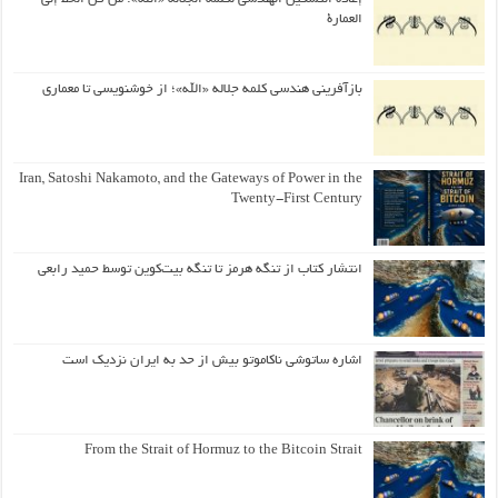
العمارة
بازآفرینی هندسی کلمه جلاله «الله»؛ از خوشنویسی تا معماری
Iran, Satoshi Nakamoto, and the Gateways of Power in the
Twenty-First Century
انتشار کتاب از تنگه هرمز تا تنگه بیت‌کوین توسط حمید رابعی
اشاره ساتوشی ناکاموتو بیش از حد به ایران نزدیک است
From the Strait of Hormuz to the Bitcoin Strait