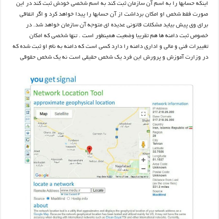
اینکه حسابها را به اسم آن سازمان ثبت کند به اسم شخصی خودش ثبت کند در این
صورت فقط شخص او امکان برداشت از آن حسابها را پیدا خواهد کرد و اگر اتفاقی
برای وی پیش بیاید مشکلات قانونی عدیده ای متوجه آن سازمان خواهد شد. در
خصوص ثبت دامنه ها هم تقریبا وضعیت همینطور است . تنها شخصی که امکان
تغییرات فنی و مالی و اداری دامنه را دارد کسی است که دامنه به نام او ثبت شده که
در وزارت آموزش و پرورش این فرد یک شخص حقیقی است نه یک شخص حقوقی