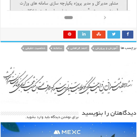
برچسب ها
آموزش و پرورش
احمد فراهانی
سامانه
شخصیت حقیقی
دیدگاهتان را بنویسید
برای نوشتن دیدگاه باید
وارد بشوید
.