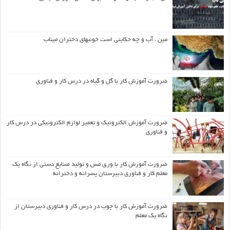
مین ، آب و چه حکایتی است خونبهای دختران میناب
ضرورت آموزش کار با گل و گیاه در درس کار و فناوری
ضرورت آموزش الکترونیک و تعمیر لوازم الکترونیکی در درس کار
و فناوری
ضرورت آموزش کار با ورق مس و تولید صنایع دستی از نگاه یک
معلم کار و فناوری دبیرستان پسرانه و دخترانه
ضرورت آموزش کار با چوب در درس کار و فناوری دبیرستان از
نگاه یک معلم