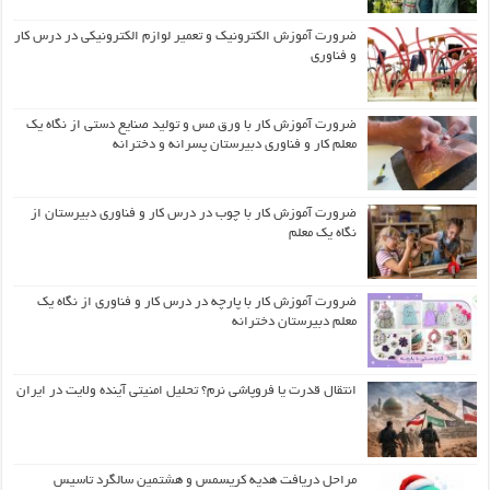
ضرورت آموزش الکترونیک و تعمیر لوازم الکترونیکی در درس کار
و فناوری
ضرورت آموزش کار با ورق مس و تولید صنایع دستی از نگاه یک
معلم کار و فناوری دبیرستان پسرانه و دخترانه
ضرورت آموزش کار با چوب در درس کار و فناوری دبیرستان از
نگاه یک معلم
ضرورت آموزش کار با پارچه در درس کار و فناوری از نگاه یک
معلم دبیرستان دخترانه
انتقال قدرت یا فروپاشی نرم؟ تحلیل امنیتی آینده ولایت در ایران
مراحل دریافت هدیه کریسمس و هشتمین سالگرد تاسیس