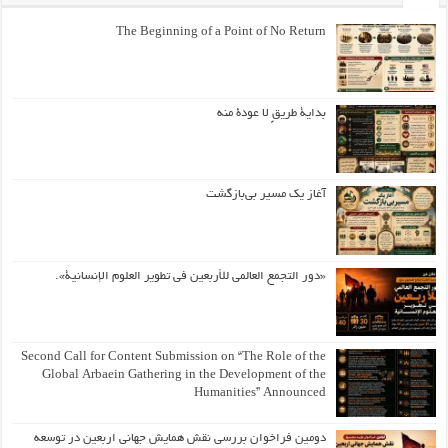
The Beginning of a Point of No Return
بداية طريقٍ لا عودة منه
آغاز یک مسیر بی‌بازگشت
«دور التجمع العالمي للأربعين في تطوير العلوم الإنسانية».
Second Call for Content Submission on “The Role of the
Global Arbaein Gathering in the Development of the
Humanities” Announced
دومین فراخوان بررسی نقش همایش جهانی اربعین در توسعه