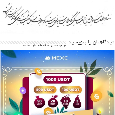
دیدگاهتان را بنویسید
برای نوشتن دیدگاه باید
وارد بشوید
.