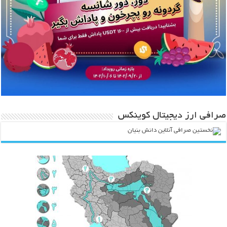
صرافی ارز دیجیتال کوینکس