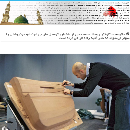
خانه
سپس
تازه ترین مطلب
سپس
خیلی از عاشقان اتومبیل های بی ام دبلیو خودروهایی را
سوار می شوند که نادر فقیه زاده طراحی کرده است