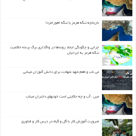
تاریخچه تنگه هرمز یا تنگه اهورامزدا
چرایی و چگونگی ایجاد روندها در واگذاری برگ برنده حاکمیت
تنگه هرمز به ایرانیان
می ناب و طعم شهد شهادت برای دانش آموزان مینابی
مین ، آب و چه حکایتی است خونبهای دختران میناب
ضرورت آموزش کار با گل و گیاه در درس کار و فناوری