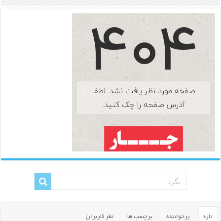
تازه
پرخواننده
برچسب ها
نظر کاربران