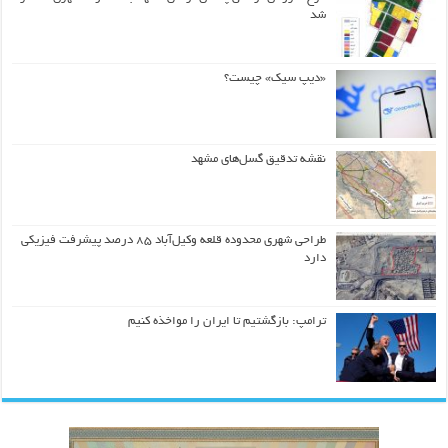
شد
«دیپ سیک» چیست؟
نقشه تدقیق گسل‌های مشهد
طراحی شهری محدوده قلعه وکیل‌آباد ۸۵ درصد پیشرفت فیزیکی
دارد
ترامپ: بازگشتیم تا ایران را مواخذه کنیم