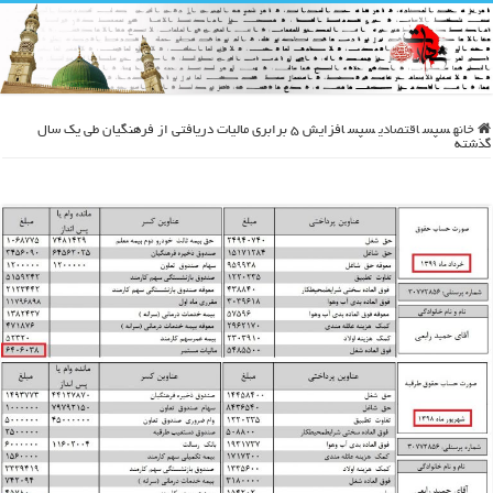
خانه
سپس
اقتصادی
سپس
افزایش ۵ برابری مالیات دریافتی از فرهنگیان طی یک سال
گذشته