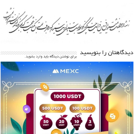
دیدگاهتان را بنویسید
برای نوشتن دیدگاه باید
وارد بشوید
.