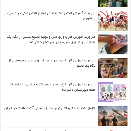
ضرورت آموزش الکترونیک و تعمیر لوازم الکترونیکی در درس کار
و فناوری
ضرورت آموزش کار با ورق مس و تولید صنایع دستی از نگاه یک
معلم کار و فناوری دبیرستان پسرانه و دخترانه
ضرورت آموزش کار با چوب در درس کار و فناوری دبیرستان از
نگاه یک معلم
ضرورت آموزش کار با پارچه در درس کار و فناوری از نگاه یک
معلم دبیرستان دخترانه
انتقال قدرت یا فروپاشی نرم؟ تحلیل امنیتی آینده ولایت در ایران