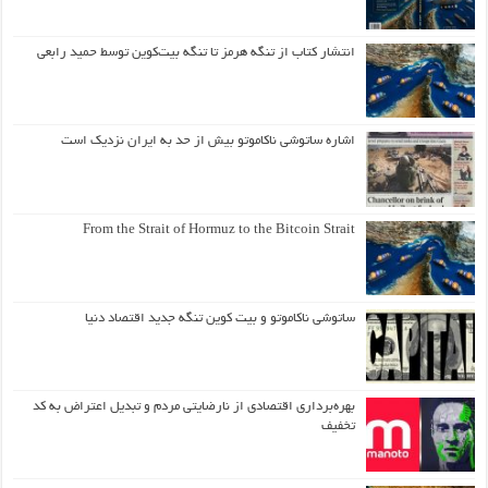
انتشار کتاب از تنگه هرمز تا تنگه بیت‌کوین توسط حمید رابعی
اشاره ساتوشی ناکاموتو بیش از حد به ایران نزدیک است
From the Strait of Hormuz to the Bitcoin Strait
ساتوشی ناکاموتو و بیت کوین تنگه جدید اقتصاد دنیا
بهره‌برداری اقتصادی از نارضایتی مردم و تبدیل اعتراض به کد
تخفیف