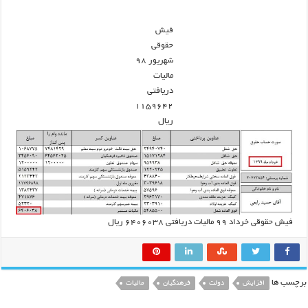
فیش
حقوقی
شهریور ۹۸
مالیات
دریافتی
۱۱۵۹۶۴۲
ریال
فیش حقوقی خرداد ۹۹ مالیات دریافتی ۶۴۰۶۰۳۸ ریال
برچسب ها
افزایش
دولت
فرهنگیان
مالیات