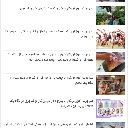
ضرورت آموزش کار با گل و گیاه در درس کار و فناوری
ضرورت آموزش الکترونیک و تعمیر لوازم الکترونیکی در درس کار
و فناوری
ضرورت آموزش کار با ورق مس و تولید صنایع دستی از نگاه یک
معلم کار و فناوری دبیرستان پسرانه و دخترانه
ضرورت آموزش کار با چوب در درس کار و فناوری دبیرستان از
نگاه یک معلم
ضرورت آموزش کار با پارچه در درس کار و فناوری از نگاه یک
معلم دبیرستان دخترانه
انتقال قدرت یا فروپاشی نرم؟ تحلیل امنیتی آینده ولایت در ایران