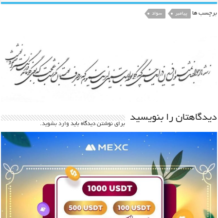
برچسب ها
پیامبر
سواد
دیدگاهتان را بنویسید
برای نوشتن دیدگاه باید
وارد بشوید
.