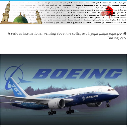
خانه
سپس
سیاسی
سپس
A serious international warning about the collapse of
Boeing 737