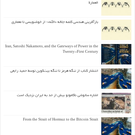
العمارة
بازآفرینی هندسی کلمه جلاله «الله»؛ از خوشنویسی تا معماری
Iran, Satoshi Nakamoto, and the Gateways of Power in the
Twenty-First Century
انتشار کتاب از تنگه هرمز تا تنگه بیت‌کوین توسط حمید رابعی
اشاره ساتوشی ناکاموتو بیش از حد به ایران نزدیک است
From the Strait of Hormuz to the Bitcoin Strait