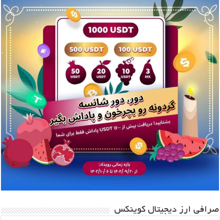
صرافی ارز دیجیتال کوینکس