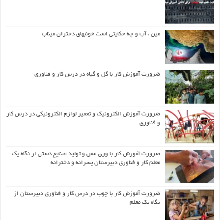
مین ، آب و چه حکایتی است خونبهای دختران میناب
ضرورت آموزش کار با گل و گیاه در درس کار و فناوری
ضرورت آموزش الکترونیک و تعمیر لوازم الکترونیکی در درس کار
و فناوری
ضرورت آموزش کار با ورق مس و تولید صنایع دستی از نگاه یک
معلم کار و فناوری دبیرستان پسرانه و دخترانه
ضرورت آموزش کار با چوب در درس کار و فناوری دبیرستان از
نگاه یک معلم