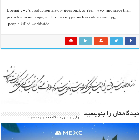
Boeing 737’s production history goes back to Year 1968, and since then,
just a few months ago, we have seen 140 such accidents with 4512
people killed worldwide.
دیدگاهتان را بنویسید
برای نوشتن دیدگاه باید
وارد بشوید
.