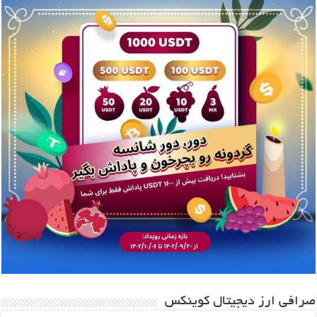
صرافی ارز دیجیتال کوینکس