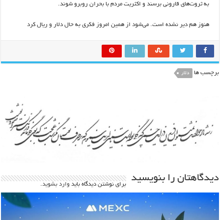
به ثروت‌های قارونی برسند و اکثریت مردم با بحران روبرو شوند.
هنوز هم دیر نشده است. می‌شود از همین امروز فکری به حال دلار و ریال کرد
برچسب ها
دلار
دیدگاهتان را بنویسید
برای نوشتن دیدگاه باید
وارد بشوید
.