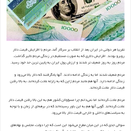
تقریبا هر دولتی در ایران بعد از انقلاب بر سرکار آمد، مردم با افزایش قیمت دلار
روبرو بودند. افزایش دلاری که به صورت مستقیم در زندگی مردم تاثیر گذاشت.
مردم روز به روز ضعیف تر شدند و ارزش پول ایران به پایین ترین حد خود رسید.
مردم ضعیف شدند اما به زندگی ادامه دادند. آنها یادگرفتند که دلار بالا می‌رود و
زندگی ادامه دارد. آنها هم مانند مردم ژاپن که به زلزله عادت کرده‌اند، به بالا رفتن
قیمت دلار عادت کرده‌اند.
مردم عادت کرده‌اند اما نمی‌دانم چرا مسؤولان کشور هم به این بالا رفتن قیمت دلار
عادت کرده‌اند. گویی آنها هم به این باور رسیده‌اند که در برهه‌ای از زمان و با توجه
به سیاست‌های داخلی و خارجی قیمت دلار بالا می‌رود.
سوالی جدی که در این میان مطرح می‌شود این است که چرا دولت، مجلس و نهادهای