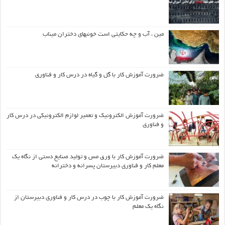
مین ، آب و چه حکایتی است خونبهای دختران میناب
ضرورت آموزش کار با گل و گیاه در درس کار و فناوری
ضرورت آموزش الکترونیک و تعمیر لوازم الکترونیکی در درس کار
و فناوری
ضرورت آموزش کار با ورق مس و تولید صنایع دستی از نگاه یک
معلم کار و فناوری دبیرستان پسرانه و دخترانه
ضرورت آموزش کار با چوب در درس کار و فناوری دبیرستان از
نگاه یک معلم