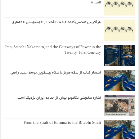
العمارة
بازآفرینی هندسی کلمه جلاله «الله»؛ از خوشنویسی تا معماری
Iran, Satoshi Nakamoto, and the Gateways of Power in the
Twenty-First Century
انتشار کتاب از تنگه هرمز تا تنگه بیت‌کوین توسط حمید رابعی
اشاره ساتوشی ناکاموتو بیش از حد به ایران نزدیک است
From the Strait of Hormuz to the Bitcoin Strait