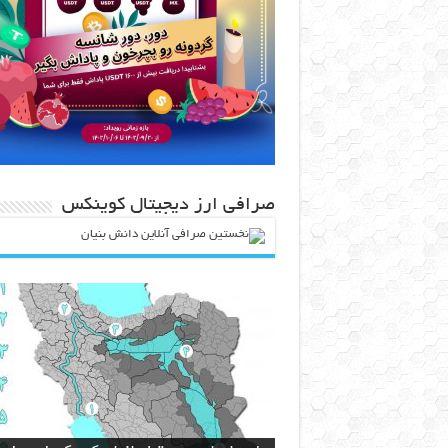
صرافی ارز دیجیتال کوینکس