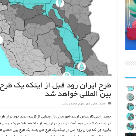
طرح ایران رود قبل از اینکه یک طرح 
بین المللی خواهد شد
حمید رابعی
,
شهرسازی
,
محیط زیست
حمید رابعی کارشناس ارشد شهرسازی با رونمایی از گزینه جدید خود برای طرح 
در وبسایت شخصی خود گفت موضوع ایران رود از چند بعد باید مورد بررسی ق
بگیرد چرا که ایران رود قبل از اینکه یک طرح ملی باشد یک طرح بین المللی 