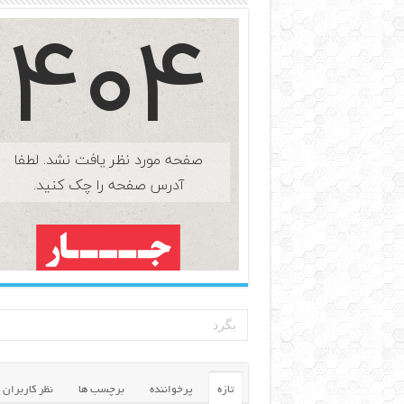
تازه
پرخواننده
برچسب ها
نظر کاربران