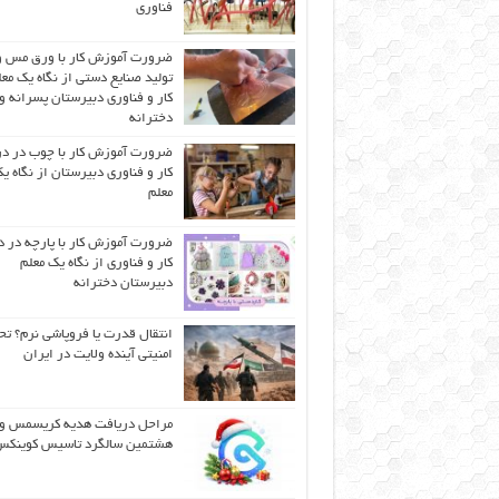
فناوری
ضرورت آموزش کار با ورق مس و
تولید صنایع دستی از نگاه یک مع
کار و فناوری دبیرستان پسرانه و
دخترانه
ضرورت آموزش کار با چوب در 
کار و فناوری دبیرستان از نگاه ی
معلم
ضرورت آموزش کار با پارچه در 
کار و فناوری از نگاه یک معلم
دبیرستان دخترانه
انتقال قدرت یا فروپاشی نرم؟ تح
امنیتی آینده ولایت در ایران
مراحل دریافت هدیه کریسمس و
هشتمین سالگرد تاسیس کوینک