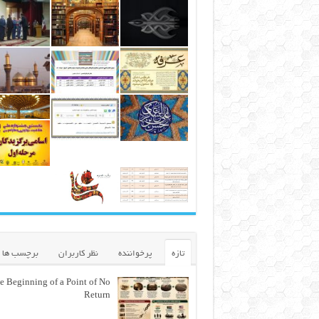
تازه
پرخواننده
نظر کاربران
برچسب ها
e Beginning of a Point of No
Return