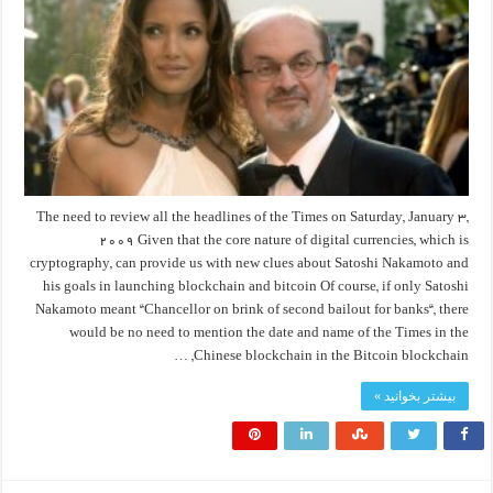
The need to review all the headlines of the Times on Saturday, January 3,
2009 Given that the core nature of digital currencies, which is
cryptography, can provide us with new clues about Satoshi Nakamoto and
his goals in launching blockchain and bitcoin Of course, if only Satoshi
Nakamoto meant “Chancellor on brink of second bailout for banks“, there
would be no need to mention the date and name of the Times in the
Chinese blockchain in the Bitcoin blockchain, …
بیشتر بخوانید »