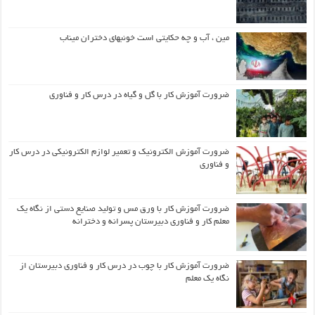
مین ، آب و چه حکایتی است خونبهای دختران میناب
ضرورت آموزش کار با گل و گیاه در درس کار و فناوری
ضرورت آموزش الکترونیک و تعمیر لوازم الکترونیکی در درس کار
و فناوری
ضرورت آموزش کار با ورق مس و تولید صنایع دستی از نگاه یک
معلم کار و فناوری دبیرستان پسرانه و دخترانه
ضرورت آموزش کار با چوب در درس کار و فناوری دبیرستان از
نگاه یک معلم