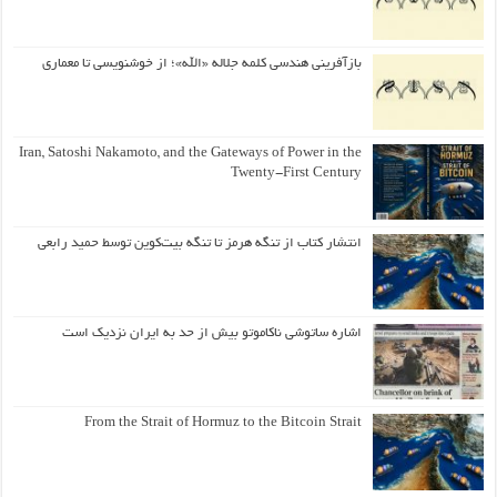
بازآفرینی هندسی کلمه جلاله «الله»؛ از خوشنویسی تا معماری
Iran, Satoshi Nakamoto, and the Gateways of Power in the
Twenty-First Century
انتشار کتاب از تنگه هرمز تا تنگه بیت‌کوین توسط حمید رابعی
اشاره ساتوشی ناکاموتو بیش از حد به ایران نزدیک است
From the Strait of Hormuz to the Bitcoin Strait