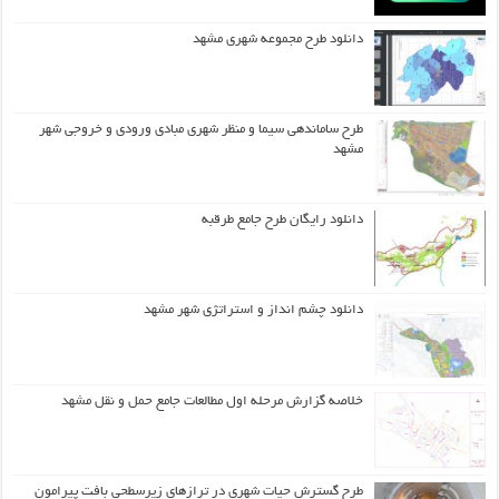
دانلود طرح مجموعه شهری مشهد
طرح ساماندهی سیما و منظر شهری مبادی ورودی و خروجی شهر
مشهد
دانلود رایگان طرح جامع طرقبه
دانلود چشم انداز و استراتژی شهر مشهد
خلاصه گزارش مرحله اول مطالعات جامع حمل و نقل مشهد
طرح گسترش حیات شهري در ترازهاي زیرسطحی بافت پیرامون