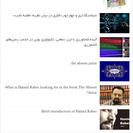
سیاستگذاری و چهارچوب فکری در بیان نظریه «فقیه غایب»
آینده کشاورزی با لیزر سطحی: تکنولوژی نوین در خدمت زمین‌های
کشاورزی
the absent jurist
What is Hamid Rabei looking for in the book The Absent
Jurist?
Brief introduction of Hamid Rabei