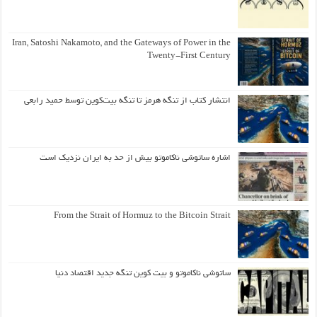
Iran, Satoshi Nakamoto, and the Gateways of Power in the
Twenty-First Century
انتشار کتاب از تنگه هرمز تا تنگه بیت‌کوین توسط حمید رابعی
اشاره ساتوشی ناکاموتو بیش از حد به ایران نزدیک است
From the Strait of Hormuz to the Bitcoin Strait
ساتوشی ناکاموتو و بیت کوین تنگه جدید اقتصاد دنیا