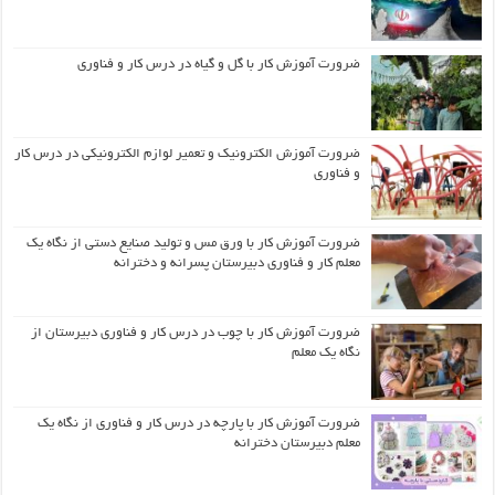
ضرورت آموزش کار با گل و گیاه در درس کار و فناوری
ضرورت آموزش الکترونیک و تعمیر لوازم الکترونیکی در درس کار
و فناوری
ضرورت آموزش کار با ورق مس و تولید صنایع دستی از نگاه یک
معلم کار و فناوری دبیرستان پسرانه و دخترانه
ضرورت آموزش کار با چوب در درس کار و فناوری دبیرستان از
نگاه یک معلم
ضرورت آموزش کار با پارچه در درس کار و فناوری از نگاه یک
معلم دبیرستان دخترانه