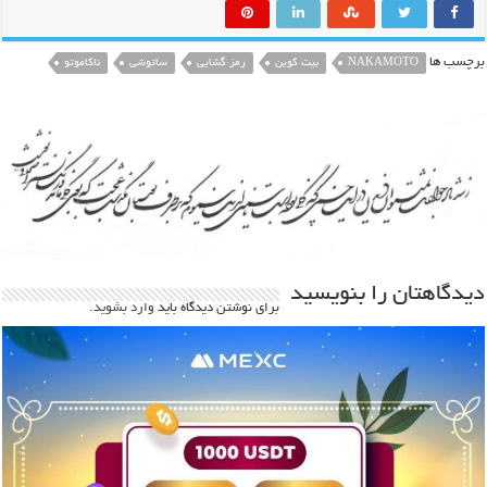
برچسب ها
NAKAMOTO
بیت کوین
رمز گشایی
ساتوشی
ناکاموتو
دیدگاهتان را بنویسید
برای نوشتن دیدگاه باید
وارد بشوید
.