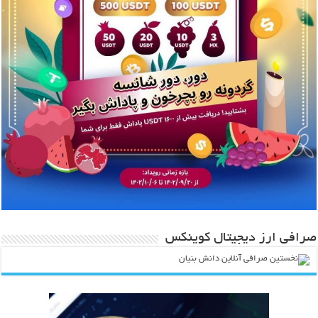
صرافی ارز دیجیتال کوینکس