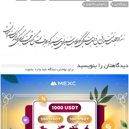
رمزگشایی
ساتوشی ناکاموتو
دیدگاهتان را بنویسید
برای نوشتن دیدگاه باید
وارد بشوید
.