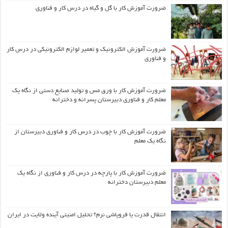
ضرورت آموزش کار با گل و گیاه در درس کار و فناوری
ضرورت آموزش الکترونیک و تعمیر لوازم الکترونیکی در درس کار
و فناوری
ضرورت آموزش کار با ورق مس و تولید صنایع دستی از نگاه یک
معلم کار و فناوری دبیرستان پسرانه و دخترانه
ضرورت آموزش کار با چوب در درس کار و فناوری دبیرستان از
نگاه یک معلم
ضرورت آموزش کار با پارچه در درس کار و فناوری از نگاه یک
معلم دبیرستان دخترانه
انتقال قدرت یا فروپاشی نرم؟ تحلیل امنیتی آینده ولایت در ایران