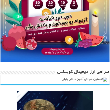
صرافی ارز دیجیتال کوینکس