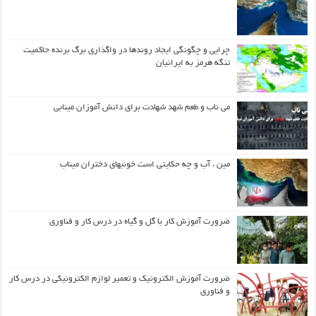
چرایی و چگونگی ایجاد روندها در واگذاری برگ برنده حاکمیت
تنگه هرمز به ایرانیان
می ناب و طعم شهد شهادت برای دانش آموزان مینابی
مین ، آب و چه حکایتی است خونبهای دختران میناب
ضرورت آموزش کار با گل و گیاه در درس کار و فناوری
ضرورت آموزش الکترونیک و تعمیر لوازم الکترونیکی در درس کار
و فناوری