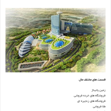
قسمت های مختلف مال
زمین پاتیناژ
فروشگاه های خرده فروشی
فروشگاه های زنجیره ای
طلا فروشی