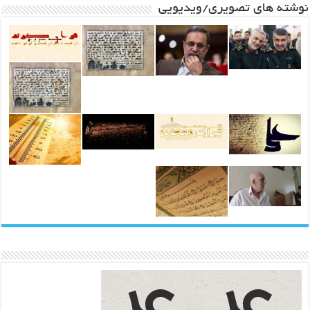
نوشته های تصویری/ویدیویی