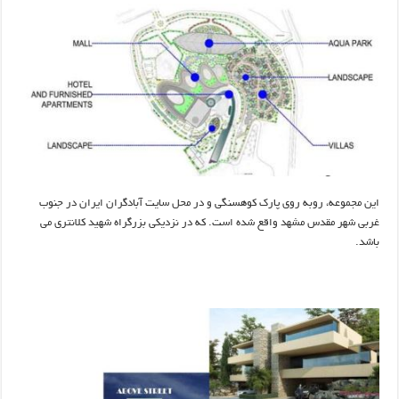
این مجموعه، روبه روی پارک کوهسنگی و در محل سایت آبادگران ایران در جنوب
غربی شهر مقدس مشهد واقع شده است. که در نزدیکی بزرگراه شهید کلانتری می
باشد.