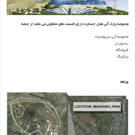
مجموعه پارک آبی هتل ۷ستاره دارای قسمت های متفاوتی می باشد از جمله:
مجموعه آبی سرپوشیده
رستوران
فروشگاه
پارکینگ
ویلاها