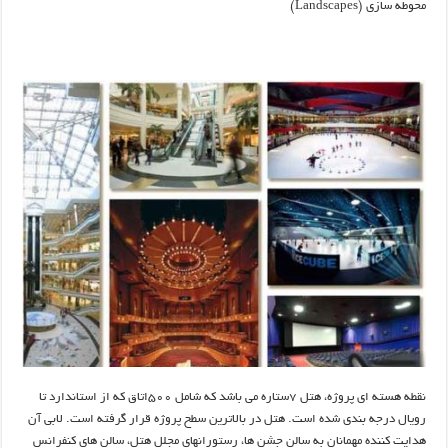
محوطه سازی (Landscapes)
نقطه هسته ای پروژه، هتل ۷ستاره می باشد که شامل ۵۰۰اتاق که از استاندارد تا
رویال درجه بندی شده است. هتل در بالاترین سطح پروژه قرار گرفته است. لابی آن
هدایت کننده مهمانان به سالن جشن ها، رستورانهای مجلل هتل، سالن های کنفرانس