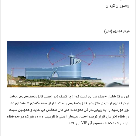
رستوران گردان
مرکز تجاری (مال)
این مرکز شامل ۴طبقه تجاری است که از پارکینگ زیر زمینی قابل دسترسی می باشد.
مرکز تجاری از طریق هتل نیز قابل دسترسی است. دارای سقف گنبدی شیشه ای که
نور خورشید را به زیبایی در کل محوطه داخلی مال منعکس می نماید و همچنین سینما
در طبقه آخر مال قرار گرفته است. سینمای اصلی با ظرفیت ۱۲۰۰نفر که در سه طبقه
طراحی شده که طبقه سوم آن VIP می باشد.