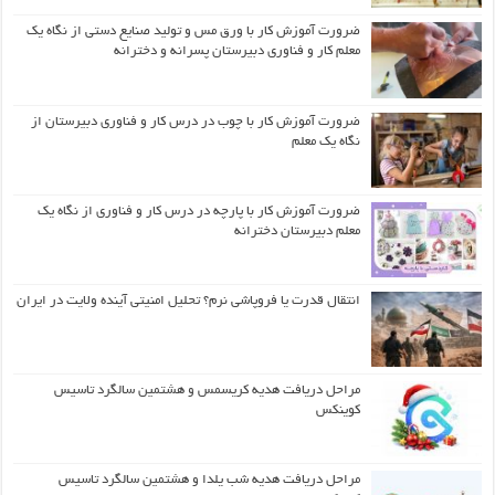
ضرورت آموزش کار با ورق مس و تولید صنایع دستی از نگاه یک
معلم کار و فناوری دبیرستان پسرانه و دخترانه
ضرورت آموزش کار با چوب در درس کار و فناوری دبیرستان از
نگاه یک معلم
ضرورت آموزش کار با پارچه در درس کار و فناوری از نگاه یک
معلم دبیرستان دخترانه
انتقال قدرت یا فروپاشی نرم؟ تحلیل امنیتی آینده ولایت در ایران
مراحل دریافت هدیه کریسمس و هشتمین سالگرد تاسیس
کوینکس
مراحل دریافت هدیه شب یلدا و هشتمین سالگرد تاسیس