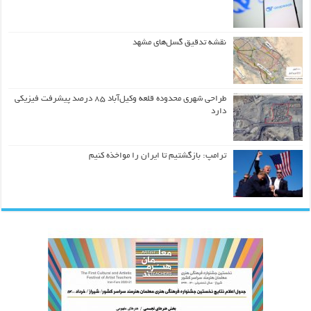
نقشه تدقیق گسل‌های مشهد
طراحی شهری محدوده قلعه وکیل‌آباد ۸۵ درصد پیشرفت فیزیکی
دارد
ترامپ: بازگشتیم تا ایران را مواخذه کنیم