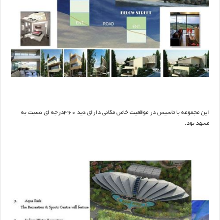
این مجموعه با تاسیس در موقعیت خاص مکانی دارای دید ۳۶۰درجه ای نسبت به
مشهد بود.