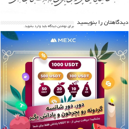
دیدگاهتان را بنویسید
برای نوشتن دیدگاه باید
وارد بشوید
.