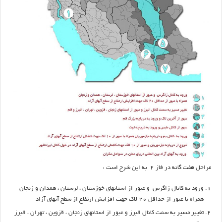
مراحل هفت گانه در فاز ۲ به این شرح است :
ورود به کانال زاگرس و عبور از استانهای خوزستان ، لرستان ، همدان و زنجان
همراه با عبور از حداقل ۲۰ لاک جهت افزایش ارتفاع از سطح آبهای آزاد
تغییر مسیر به سمت کانال البرز و عبور از استانهای زنجان ، قزوین ، تهران ، البرز