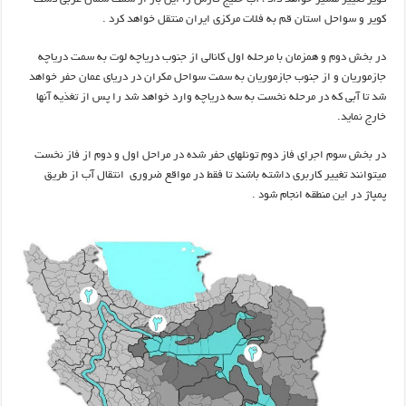
کویر و سواحل استان قم به فلات مرکزی ایران منتقل خواهد کرد .
در بخش دوم و همزمان با مرحله اول کانالی از جنوب دریاچه لوت به سمت دریاچه
جازموریان و از جنوب جازموریان به سمت سواحل مکران در دریای عمان حفر خواهد
شد تا آبی که در مرحله نخست به سه دریاچه وارد خواهد شد را پس از تغذیه آنها
خارج نماید.
در بخش سوم اجرای فاز دوم تونلهای حفر شده در مراحل اول و دوم از فاز نخست
میتوانند تغییر کاربری داشته باشند تا فقط در مواقع ضروری انتقال آب از طریق
پمپاژ در این منطقه انجام شود .