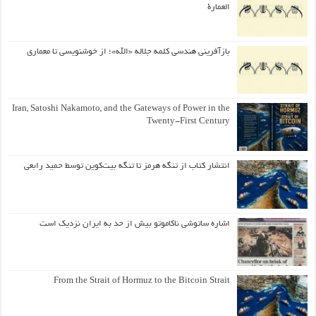
العمارة
بازآفرینی هندسی کلمه جلاله «الله»؛ از خوشنویسی تا معماری
Iran, Satoshi Nakamoto, and the Gateways of Power in the
Twenty-First Century
انتشار کتاب از تنگه هرمز تا تنگه بیت‌کوین توسط حمید رابعی
اشاره ساتوشی ناکاموتو بیش از حد به ایران نزدیک است
From the Strait of Hormuz to the Bitcoin Strait