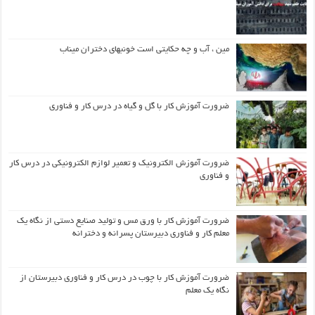
مین ، آب و چه حکایتی است خونبهای دختران میناب
ضرورت آموزش کار با گل و گیاه در درس کار و فناوری
ضرورت آموزش الکترونیک و تعمیر لوازم الکترونیکی در درس کار
و فناوری
ضرورت آموزش کار با ورق مس و تولید صنایع دستی از نگاه یک
معلم کار و فناوری دبیرستان پسرانه و دخترانه
ضرورت آموزش کار با چوب در درس کار و فناوری دبیرستان از
نگاه یک معلم