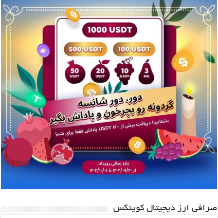
صرافی ارز دیجیتال کوینکس