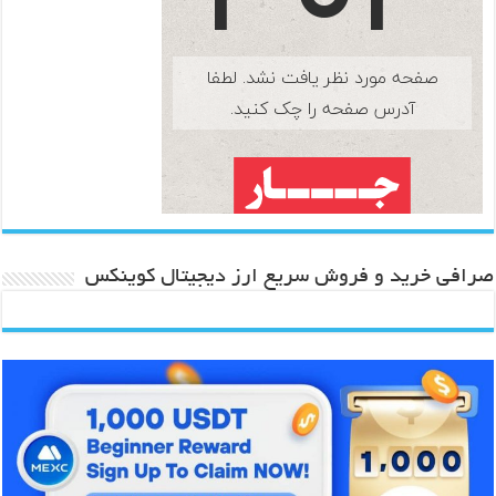
صرافی خرید و فروش سریع ارز دیجیتال کوینکس