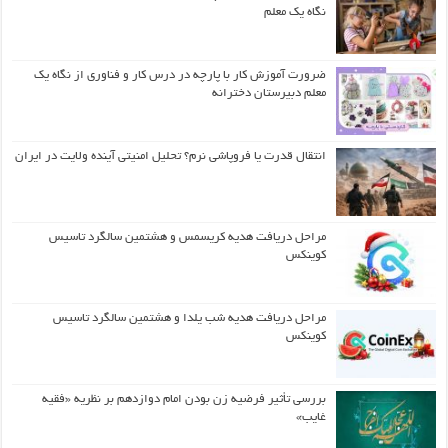
نگاه یک معلم
ضرورت آموزش کار با پارچه در درس کار و فناوری از نگاه یک
معلم دبیرستان دخترانه
انتقال قدرت یا فروپاشی نرم؟ تحلیل امنیتی آینده ولایت در ایران
مراحل دریافت هدیه کریسمس و هشتمین سالگرد تاسیس
کوینکس
مراحل دریافت هدیه شب یلدا و هشتمین سالگرد تاسیس
کوینکس
بررسی تأثیر فرضیه زن بودن امام دوازدهم بر نظریه «فقیه
غایب»