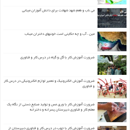
می ناب و طعم شهد شهادت برای دانش آموزان مینابی
مین ، آب و چه حکایتی است خونبهای دختران میناب
ضرورت آموزش کار با گل و گیاه در درس کار و فناوری
ضرورت آموزش الکترونیک و تعمیر لوازم الکترونیکی در درس کار
و فناوری
ضرورت آموزش کار با ورق مس و تولید صنایع دستی از نگاه یک
معلم کار و فناوری دبیرستان پسرانه و دخترانه
ضرورت آموزش کار با چوب در درس کار و فناوری دبیرستان از