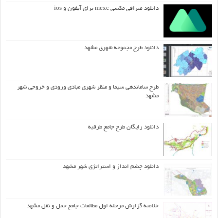
دانلود صرافی مکسی mexc برای آیفون و ios
دانلود طرح مجموعه شهری مشهد
طرح ساماندهی سیما و منظر شهری مبادی ورودی و خروجی شهر
مشهد
دانلود رایگان طرح جامع طرقبه
دانلود چشم انداز و استراتژی شهر مشهد
خلاصه گزارش مرحله اول مطالعات جامع حمل و نقل مشهد