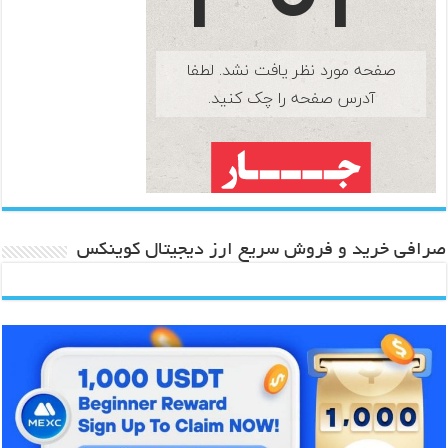
صرافی خرید و فروش سریع ارز دیجیتال کوینکس