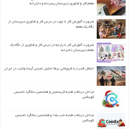
معلم کار و فناوری دبیرستان پسرانه و دخترانه
ضرورت آموزش کار با چوب در درس کار و فناوری دبیرستان از
نگاه یک معلم
ضرورت آموزش کار با پارچه در درس کار و فناوری از نگاه یک
معلم دبیرستان دخترانه
انتقال قدرت یا فروپاشی نرم؟ تحلیل امنیتی آینده ولایت در ایران
مراحل دریافت هدیه کریسمس و هشتمین سالگرد تاسیس
کوینکس
مراحل دریافت هدیه شب یلدا و هشتمین سالگرد تاسیس
کوینکس