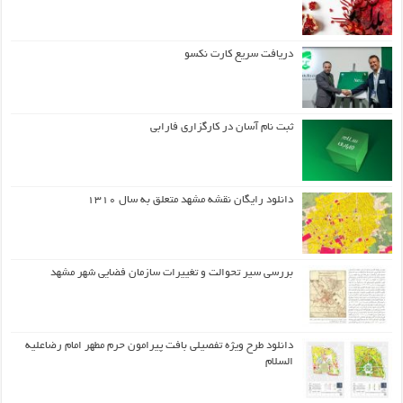
دریافت سریع کارت نکسو
ثبت نام آسان در کارگزاری فارابی
دانلود رایگان نقشه مشهد متعلق به سال ۱۳۱۰
بررسی سیر تحوالت و تغییرات سازمان فضایی شهر مشهد
دانلود طرح ويژه تفصيلي بافت پيرامون حرم مطهر امام رضاعليه
السلام