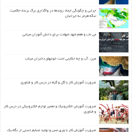
چرایی و چگونگی ایجاد روندها در واگذاری برگ برنده حاکمیت
تنگه هرمز به ایرانیان
می ناب و طعم شهد شهادت برای دانش آموزان مینابی
مین ، آب و چه حکایتی است خونبهای دختران میناب
ضرورت آموزش کار با گل و گیاه در درس کار و فناوری
ضرورت آموزش الکترونیک و تعمیر لوازم الکترونیکی در درس کار
و فناوری
ضرورت آموزش کار با ورق مس و تولید صنایع دستی از نگاه یک