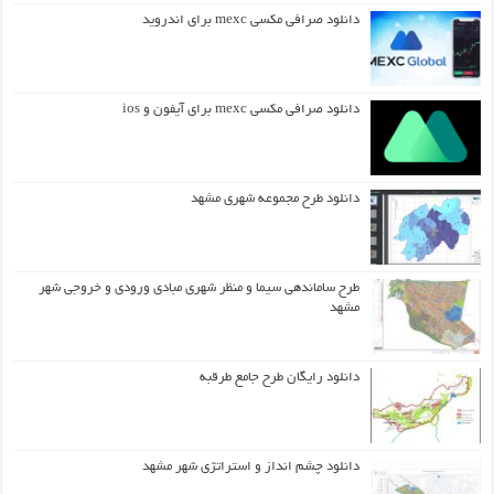
دانلود صرافی مکسی mexc برای اندروید
دانلود صرافی مکسی mexc برای آیفون و ios
دانلود طرح مجموعه شهری مشهد
طرح ساماندهی سیما و منظر شهری مبادی ورودی و خروجی شهر
مشهد
دانلود رایگان طرح جامع طرقبه
دانلود چشم انداز و استراتژی شهر مشهد