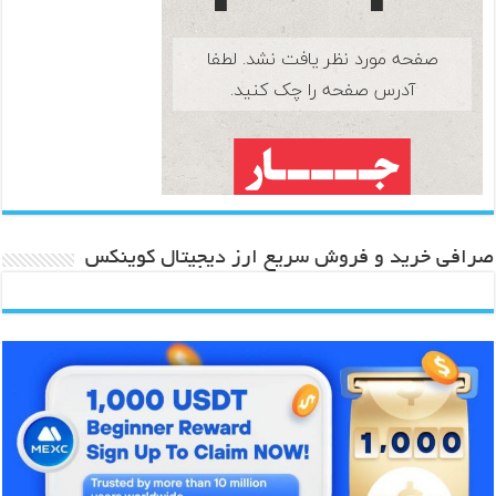
صرافی خرید و فروش سریع ارز دیجیتال کوینکس