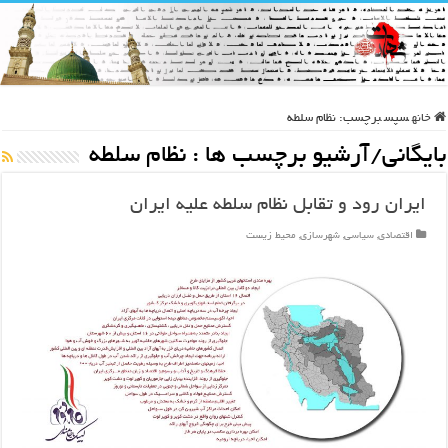
خانه
سپس
برچسب:
نظام سلطه
بایگانی/آرشیو برچسب ها :
نظام سلطه
ایران رود و تقابل نظام سلطه علیه ایران
اقتصادی
,
سیاسی
,
شهرسازی
,
محیط زیست