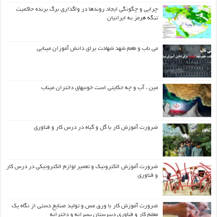
چرایی و چگونگی ایجاد روندها در واگذاری برگ برنده حاکمیت
تنگه هرمز به ایرانیان
می ناب و طعم شهد شهادت برای دانش آموزان مینابی
مین ، آب و چه حکایتی است خونبهای دختران میناب
ضرورت آموزش کار با گل و گیاه در درس کار و فناوری
ضرورت آموزش الکترونیک و تعمیر لوازم الکترونیکی در درس کار
و فناوری
ضرورت آموزش کار با ورق مس و تولید صنایع دستی از نگاه یک
معلم کار و فناوری دبیرستان پسرانه و دخترانه