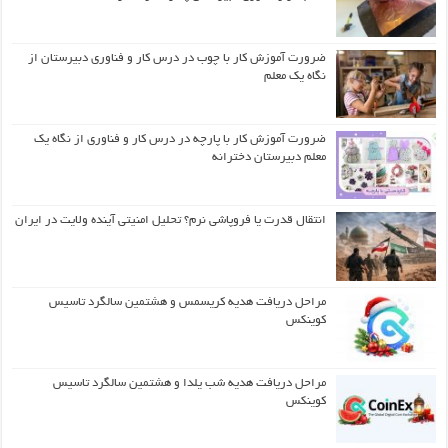
ضرورت آموزش کار با چوب در درس کار و فناوری دبیرستان از
نگاه یک معلم
ضرورت آموزش کار با پارچه در درس کار و فناوری از نگاه یک
معلم دبیرستان دخترانه
انتقال قدرت یا فروپاشی نرم؟ تحلیل امنیتی آینده ولایت در ایران
مراحل دریافت هدیه کریسمس و هشتمین سالگرد تاسیس
کوینکس
مراحل دریافت هدیه شب یلدا و هشتمین سالگرد تاسیس
کوینکس