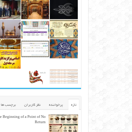
تازه
پرخواننده
نظر کاربران
برچسب ها
e Beginning of a Point of No
Return