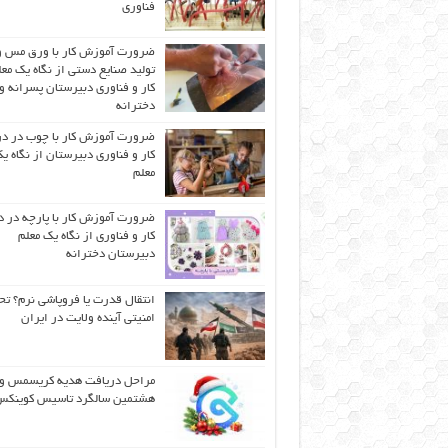
فناوری
ضرورت آموزش کار با ورق مس و
تولید صنایع دستی از نگاه یک مع
کار و فناوری دبیرستان پسرانه و
دخترانه
ضرورت آموزش کار با چوب در 
کار و فناوری دبیرستان از نگاه ی
معلم
ضرورت آموزش کار با پارچه در 
کار و فناوری از نگاه یک معلم
دبیرستان دخترانه
انتقال قدرت یا فروپاشی نرم؟ تح
امنیتی آینده ولایت در ایران
مراحل دریافت هدیه کریسمس و
هشتمین سالگرد تاسیس کوینک