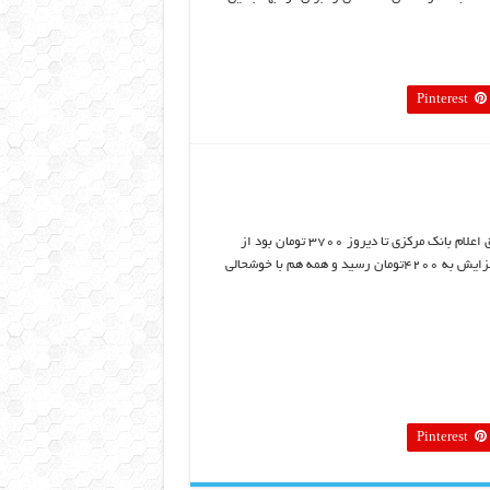
Pinterest
نرخ رسمی دلار که طبق اعلام بانک مرکزی تا دیروز ۳۷۰۰ تومان بود از
امروز با ۵۰۰تومان افزایش به ۴۲۰۰تومان رسید و همه هم با خوشحالی
Pinterest