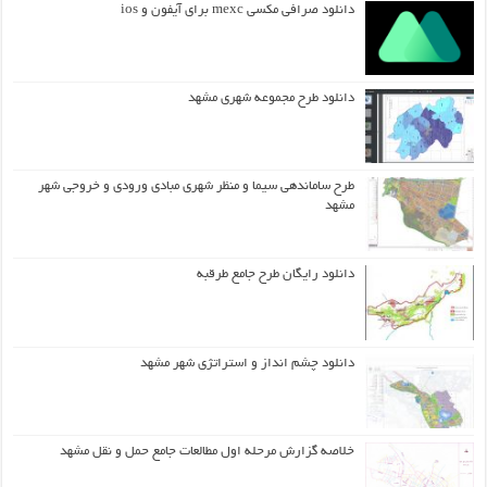
دانلود صرافی مکسی mexc برای آیفون و ios
دانلود طرح مجموعه شهری مشهد
طرح ساماندهی سیما و منظر شهری مبادی ورودی و خروجی شهر
مشهد
دانلود رایگان طرح جامع طرقبه
دانلود چشم انداز و استراتژی شهر مشهد
خلاصه گزارش مرحله اول مطالعات جامع حمل و نقل مشهد