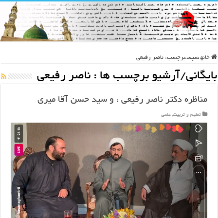
خانه
سپس
برچسب:
ناصر رفیعی
بایگانی/آرشیو برچسب ها :
ناصر رفیعی
مناظره دکتر ناصر رفیعی ، و سید حسن آقا میری
تعلیم و تربیت
,
علمی