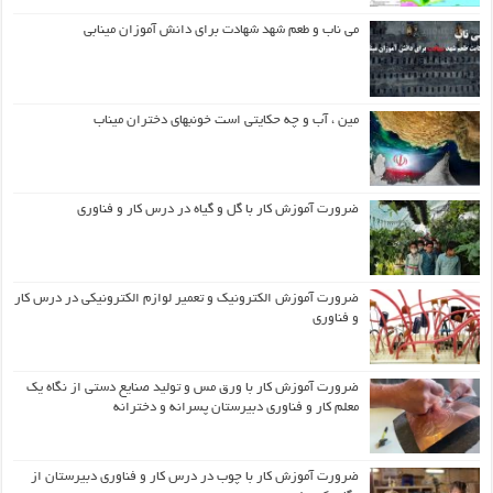
می ناب و طعم شهد شهادت برای دانش آموزان مینابی
مین ، آب و چه حکایتی است خونبهای دختران میناب
ضرورت آموزش کار با گل و گیاه در درس کار و فناوری
ضرورت آموزش الکترونیک و تعمیر لوازم الکترونیکی در درس کار
و فناوری
ضرورت آموزش کار با ورق مس و تولید صنایع دستی از نگاه یک
معلم کار و فناوری دبیرستان پسرانه و دخترانه
ضرورت آموزش کار با چوب در درس کار و فناوری دبیرستان از