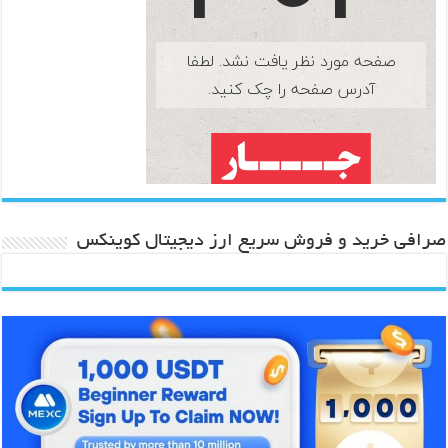
صرافی خرید و فروش سریع ارز دیجیتال کوینکس