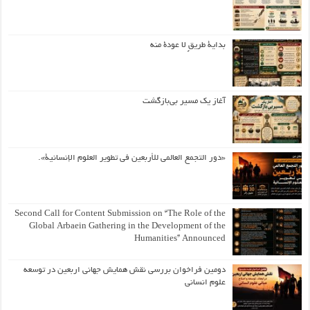
بداية طريقٍ لا عودة منه
آغاز یک مسیر بی‌بازگشت
«دور التجمع العالمي للأربعين في تطوير العلوم الإنسانية».
Second Call for Content Submission on “The Role of the
Global Arbaein Gathering in the Development of the
Humanities” Announced
دومین فراخوان بررسی نقش همایش جهانی اربعین در توسعه
علوم انسانی