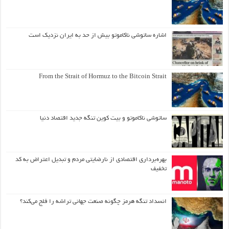
اشاره ساتوشی ناکاموتو بیش از حد به ایران نزدیک است
From the Strait of Hormuz to the Bitcoin Strait
ساتوشی ناکاموتو و بیت کوین تنگه جدید اقتصاد دنیا
بهره‌برداری اقتصادی از نارضایتی مردم و تبدیل اعتراض به کد
تخفیف
انسداد تنگه هرمز چگونه صنعت جهانی تراشه را فلج می‌کند؟