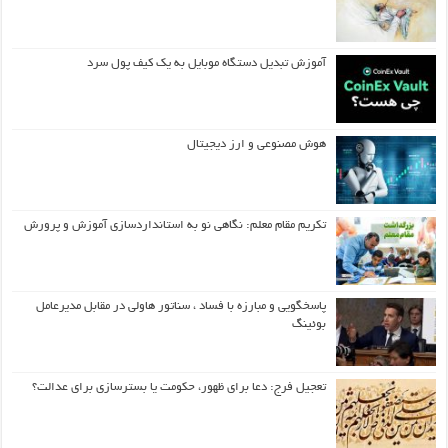
آموزش تبدیل دستگاه موبایل به یک کیف‌ پول سرد
هوش مصنوعی و ارز دیجیتال
تکریم مقام معلم: نگاهی نو به استانداردسازی آموزش و پرورش
پاسخگویی و مبارزه با فساد ، سناتور هاولی در مقابل مدیرعامل
بوئینگ
تعجیل فرج: دعا برای ظهور، حکومت یا بسترسازی برای عدالت؟