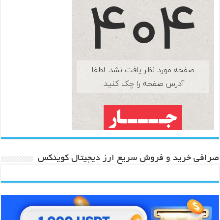
صرافی خرید و فروش سریع ارز دیجیتال کوینکس