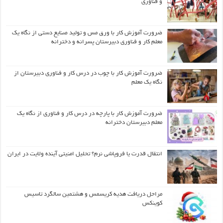
و فناوری
ضرورت آموزش کار با ورق مس و تولید صنایع دستی از نگاه یک
معلم کار و فناوری دبیرستان پسرانه و دخترانه
ضرورت آموزش کار با چوب در درس کار و فناوری دبیرستان از
نگاه یک معلم
ضرورت آموزش کار با پارچه در درس کار و فناوری از نگاه یک
معلم دبیرستان دخترانه
انتقال قدرت یا فروپاشی نرم؟ تحلیل امنیتی آینده ولایت در ایران
مراحل دریافت هدیه کریسمس و هشتمین سالگرد تاسیس
کوینکس