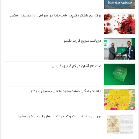
برگزاری باشکوه کمپین شب یلدا در صرافی ارز دیجیتال مکسی
دریافت سریع کارت نکسو
ثبت نام آسان در کارگزاری فارابی
دانلود رایگان نقشه مشهد متعلق به سال ۱۳۱۰
بررسی سیر تحوالت و تغییرات سازمان فضایی شهر مشهد