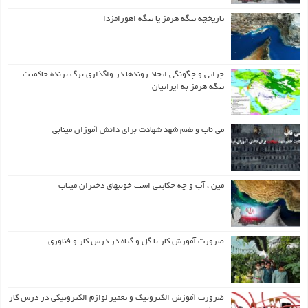
تاریخچه تنگه هرمز یا تنگه اهورامزدا
چرایی و چگونگی ایجاد روندها در واگذاری برگ برنده حاکمیت
تنگه هرمز به ایرانیان
می ناب و طعم شهد شهادت برای دانش آموزان مینابی
مین ، آب و چه حکایتی است خونبهای دختران میناب
ضرورت آموزش کار با گل و گیاه در درس کار و فناوری
ضرورت آموزش الکترونیک و تعمیر لوازم الکترونیکی در درس کار