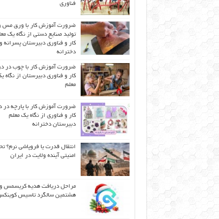
فناوری
ضرورت آموزش کار با ورق مس و
تولید صنایع دستی از نگاه یک مع
کار و فناوری دبیرستان پسرانه و
دخترانه
ضرورت آموزش کار با چوب در 
کار و فناوری دبیرستان از نگاه ی
معلم
ضرورت آموزش کار با پارچه در 
کار و فناوری از نگاه یک معلم
دبیرستان دخترانه
انتقال قدرت یا فروپاشی نرم؟ تح
امنیتی آینده ولایت در ایران
مراحل دریافت هدیه کریسمس و
هشتمین سالگرد تاسیس کوینک