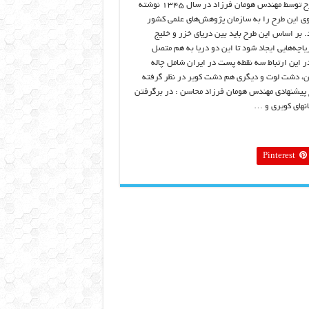
اولین طرح توسط مهندس هومان فرزاد در سال ۱۳۴۵ نوشته
ی این طرح را به سازمان پژوهش‌های علمی کشور
د. بر اساس این طرح باید بین دریای خزر و خلیج
اچه‌هایی ایجاد شود تا این دو دریا به هم متصل
ر این ارتباط سه نقطه پست در ایران شامل چاله
ن، دشت لوت و دیگری هم دشت کویر در نظر گرفته
پیشنهادی مهندس هومان فرزاد محاسن : در برگرفتن
انهای کویری و …
Pinterest