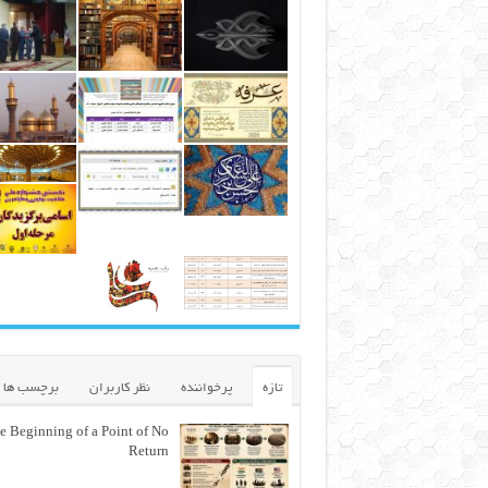
تازه
پرخواننده
نظر کاربران
برچسب ها
e Beginning of a Point of No
Return