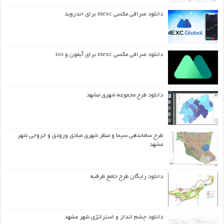
دانلود صرافی مکسی mexc برای اندروید
دانلود صرافی مکسی mexc برای آیفون و ios
دانلود طرح مجموعه شهری مشهد
طرح ساماندهی سیما و منظر شهری مبادی ورودی و خروجی شهر
مشهد
دانلود رایگان طرح جامع طرقبه
دانلود چشم انداز و استراتژی شهر مشهد