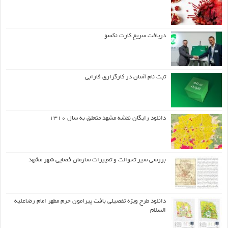
دریافت سریع کارت نکسو
ثبت نام آسان در کارگزاری فارابی
دانلود رایگان نقشه مشهد متعلق به سال ۱۳۱۰
بررسی سیر تحوالت و تغییرات سازمان فضایی شهر مشهد
دانلود طرح ويژه تفصيلي بافت پيرامون حرم مطهر امام رضاعليه
السلام