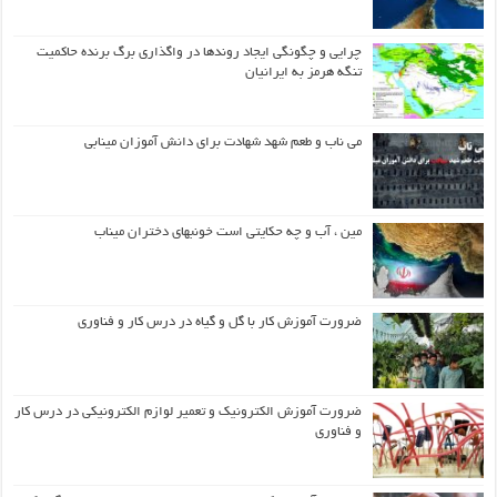
چرایی و چگونگی ایجاد روندها در واگذاری برگ برنده حاکمیت
تنگه هرمز به ایرانیان
می ناب و طعم شهد شهادت برای دانش آموزان مینابی
مین ، آب و چه حکایتی است خونبهای دختران میناب
ضرورت آموزش کار با گل و گیاه در درس کار و فناوری
ضرورت آموزش الکترونیک و تعمیر لوازم الکترونیکی در درس کار
و فناوری