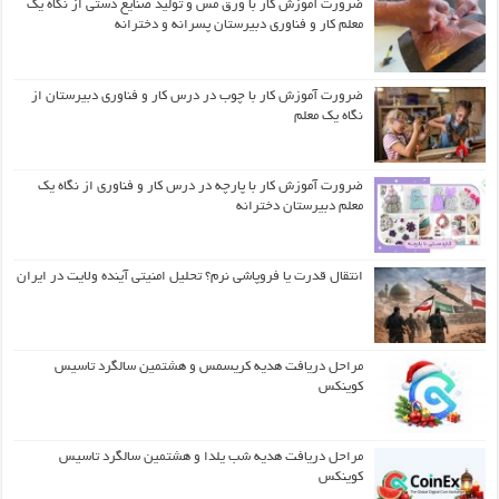
ضرورت آموزش کار با ورق مس و تولید صنایع دستی از نگاه یک
معلم کار و فناوری دبیرستان پسرانه و دخترانه
ضرورت آموزش کار با چوب در درس کار و فناوری دبیرستان از
نگاه یک معلم
ضرورت آموزش کار با پارچه در درس کار و فناوری از نگاه یک
معلم دبیرستان دخترانه
انتقال قدرت یا فروپاشی نرم؟ تحلیل امنیتی آینده ولایت در ایران
مراحل دریافت هدیه کریسمس و هشتمین سالگرد تاسیس
کوینکس
مراحل دریافت هدیه شب یلدا و هشتمین سالگرد تاسیس
کوینکس