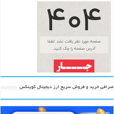
صرافی خرید و فروش سریع ارز دیجیتال کوینکس