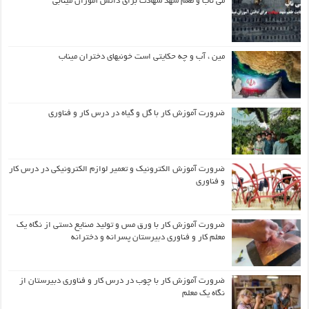
می ناب و طعم شهد شهادت برای دانش آموزان مینابی
مین ، آب و چه حکایتی است خونبهای دختران میناب
ضرورت آموزش کار با گل و گیاه در درس کار و فناوری
ضرورت آموزش الکترونیک و تعمیر لوازم الکترونیکی در درس کار
و فناوری
ضرورت آموزش کار با ورق مس و تولید صنایع دستی از نگاه یک
معلم کار و فناوری دبیرستان پسرانه و دخترانه
ضرورت آموزش کار با چوب در درس کار و فناوری دبیرستان از
نگاه یک معلم