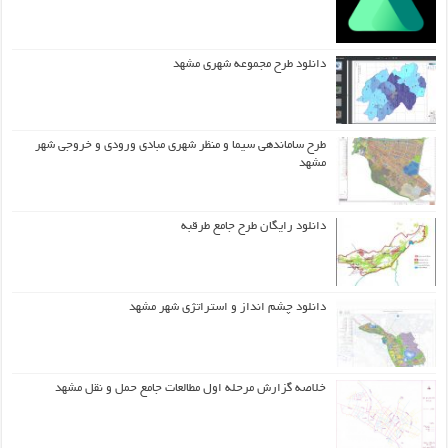
دانلود طرح مجموعه شهری مشهد
طرح ساماندهی سیما و منظر شهری مبادی ورودی و خروجی شهر
مشهد
دانلود رایگان طرح جامع طرقبه
دانلود چشم انداز و استراتژی شهر مشهد
خلاصه گزارش مرحله اول مطالعات جامع حمل و نقل مشهد