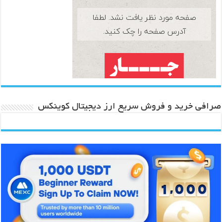
صرافی خرید و فروش سریع ارز دیجیتال کوینکس