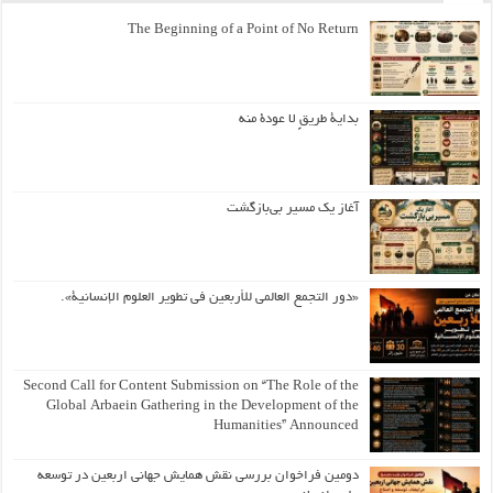
The Beginning of a Point of No Return
بداية طريقٍ لا عودة منه
آغاز یک مسیر بی‌بازگشت
«دور التجمع العالمي للأربعين في تطوير العلوم الإنسانية».
Second Call for Content Submission on “The Role of the
Global Arbaein Gathering in the Development of the
Humanities” Announced
دومین فراخوان بررسی نقش همایش جهانی اربعین در توسعه