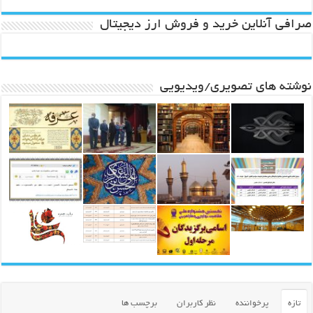
صرافی آنلاین خرید و فروش ارز دیجیتال
نوشته های تصویری/ویدیویی
تازه
پرخواننده
نظر کاربران
برچسب ها