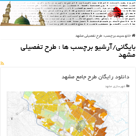
خانه
سپس
برچسب:
طرح تفصیلی مشهد
بایگانی/آرشیو برچسب ها :
طرح تفصیلی
مشهد
دانلود رایگان طرح جامع مشهد
شهرسازی
,
مشهد