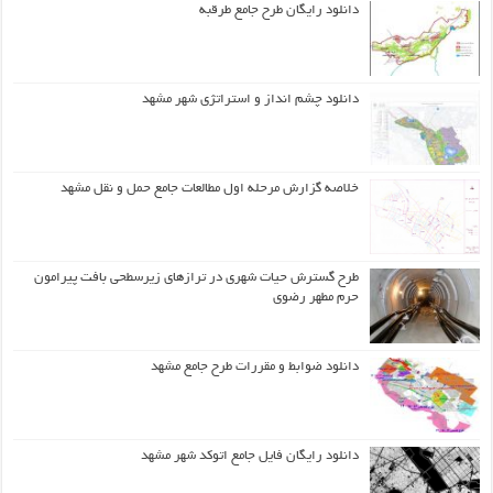
دانلود رایگان طرح جامع طرقبه
دانلود چشم انداز و استراتژی شهر مشهد
خلاصه گزارش مرحله اول مطالعات جامع حمل و نقل مشهد
طرح گسترش حیات شهري در ترازهاي زیرسطحی بافت پیرامون
حرم مطهر رضوي
دانلود ضوابط و مقررات طرح جامع مشهد
دانلود رایگان فایل جامع اتوکد شهر مشهد