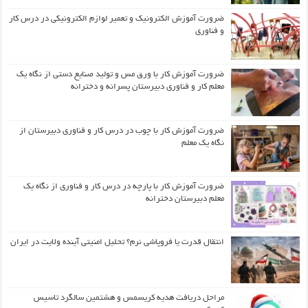
ضرورت آموزش الکترونیک و تعمیر لوازم الکترونیکی در درس کار
و فناوری
ضرورت آموزش کار با ورق مس و تولید صنایع دستی از نگاه یک
معلم کار و فناوری دبیرستان پسرانه و دخترانه
ضرورت آموزش کار با چوب در درس کار و فناوری دبیرستان از
نگاه یک معلم
ضرورت آموزش کار با پارچه در درس کار و فناوری از نگاه یک
معلم دبیرستان دخترانه
انتقال قدرت یا فروپاشی نرم؟ تحلیل امنیتی آینده ولایت در ایران
مراحل دریافت هدیه کریسمس و هشتمین سالگرد تاسیس