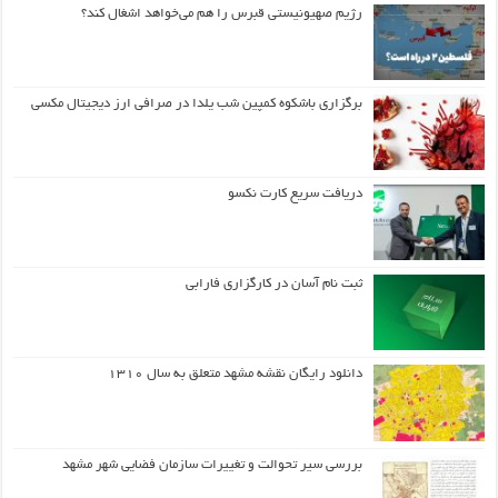
رژیم صهیونیستی قبرس را هم می‌خواهد اشغال کند؟
برگزاری باشکوه کمپین شب یلدا در صرافی ارز دیجیتال مکسی
دریافت سریع کارت نکسو
ثبت نام آسان در کارگزاری فارابی
دانلود رایگان نقشه مشهد متعلق به سال ۱۳۱۰
بررسی سیر تحوالت و تغییرات سازمان فضایی شهر مشهد