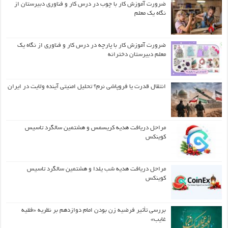
ضرورت آموزش کار با چوب در درس کار و فناوری دبیرستان از
نگاه یک معلم
ضرورت آموزش کار با پارچه در درس کار و فناوری از نگاه یک
معلم دبیرستان دخترانه
انتقال قدرت یا فروپاشی نرم؟ تحلیل امنیتی آینده ولایت در ایران
مراحل دریافت هدیه کریسمس و هشتمین سالگرد تاسیس
کوینکس
مراحل دریافت هدیه شب یلدا و هشتمین سالگرد تاسیس
کوینکس
بررسی تأثیر فرضیه زن بودن امام دوازدهم بر نظریه «فقیه
غایب»