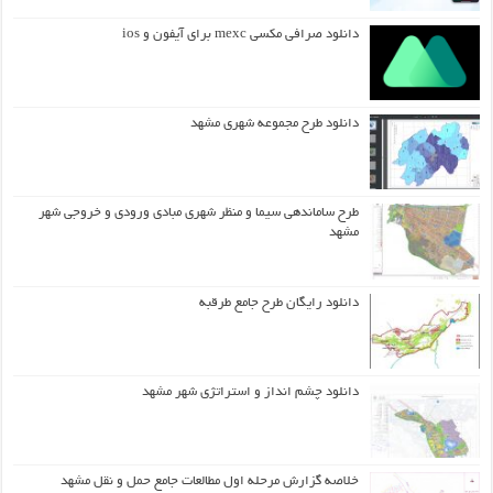
دانلود صرافی مکسی mexc برای آیفون و ios
دانلود طرح مجموعه شهری مشهد
طرح ساماندهی سیما و منظر شهری مبادی ورودی و خروجی شهر
مشهد
دانلود رایگان طرح جامع طرقبه
دانلود چشم انداز و استراتژی شهر مشهد
خلاصه گزارش مرحله اول مطالعات جامع حمل و نقل مشهد