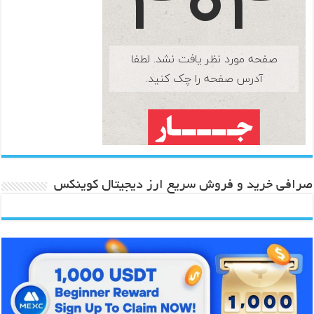
صرافی خرید و فروش سریع ارز دیجیتال کوینکس