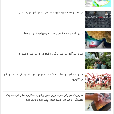
می ناب و طعم شهد شهادت برای دانش آموزان مینابی
مین ، آب و چه حکایتی است خونبهای دختران میناب
ضرورت آموزش کار با گل و گیاه در درس کار و فناوری
ضرورت آموزش الکترونیک و تعمیر لوازم الکترونیکی در درس کار
و فناوری
ضرورت آموزش کار با ورق مس و تولید صنایع دستی از نگاه یک
معلم کار و فناوری دبیرستان پسرانه و دخترانه