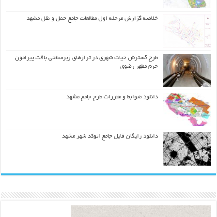
خلاصه گزارش مرحله اول مطالعات جامع حمل و نقل مشهد
طرح گسترش حیات شهري در ترازهاي زیرسطحی بافت پیرامون
حرم مطهر رضوي
دانلود ضوابط و مقررات طرح جامع مشهد
دانلود رایگان فایل جامع اتوکد شهر مشهد