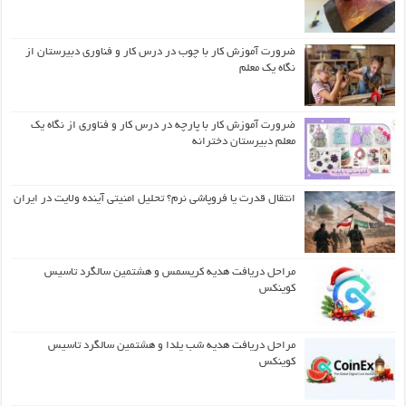
ضرورت آموزش کار با چوب در درس کار و فناوری دبیرستان از
نگاه یک معلم
ضرورت آموزش کار با پارچه در درس کار و فناوری از نگاه یک
معلم دبیرستان دخترانه
انتقال قدرت یا فروپاشی نرم؟ تحلیل امنیتی آینده ولایت در ایران
مراحل دریافت هدیه کریسمس و هشتمین سالگرد تاسیس
کوینکس
مراحل دریافت هدیه شب یلدا و هشتمین سالگرد تاسیس
کوینکس