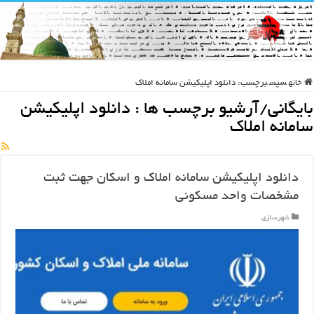
خانه
سپس
برچسب:
دانلود اپلیکیشن سامانه املاک
بایگانی/آرشیو برچسب ها :
دانلود اپلیکیشن
سامانه املاک
دانلود اپلیکیشن سامانه املاک و اسکان جهت ثبت
مشخصات واحد مسکونی
شهرسازی