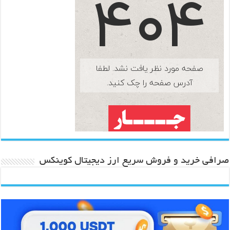
صرافی خرید و فروش سریع ارز دیجیتال کوینکس