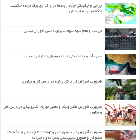
چرایی و چگونگی ایجاد روندها در واگذاری برگ برنده حاکمیت
تنگه هرمز به ایرانیان
می ناب و طعم شهد شهادت برای دانش آموزان مینابی
مین ، آب و چه حکایتی است خونبهای دختران میناب
ضرورت آموزش کار با گل و گیاه در درس کار و فناوری
ضرورت آموزش الکترونیک و تعمیر لوازم الکترونیکی در درس کار
و فناوری
ضرورت آموزش کار با ورق مس و تولید صنایع دستی از نگاه یک
معلم کار و فناوری دبیرستان پسرانه و دخترانه