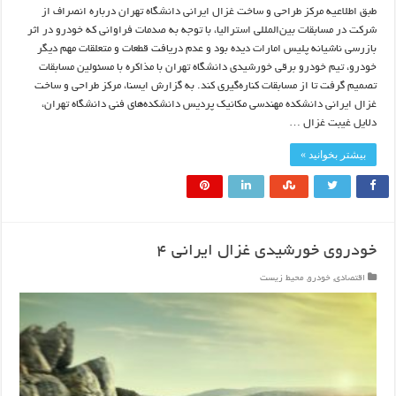
طبق اطلاعیه مرکز طراحی و ساخت غزال ایرانی دانشگاه تهران درباره انصراف از
شرکت در مسابقات بین‌المللی استرالیا، با توجه به صدمات فراوانی که خودرو در اثر
بازرسی ناشیانه پلیس امارات دیده بود و عدم دریافت قطعات و متعلقات مهم دیگر
خودرو، تیم خودرو برقی خورشیدی دانشگاه تهران با مذاکره با مسئولین مسابقات
تصمیم گرفت تا از مسابقات کناره‌گیری کند. به گزارش ایسنا، مرکز طراحی و ساخت
غزال ایرانی دانشکده مهندسی مکانیک پردیس دانشکده‌های فنی دانشگاه تهران،
دلایل غیبت غزال …
بیشتر بخوانید »
خودروی خورشیدی غزال ایرانی ۴
اقتصادی
,
خودرو
,
محیط زیست