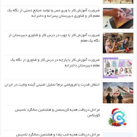
ضرورت آموزش کار با ورق مس و تولید صنایع دستی از نگاه یک
معلم کار و فناوری دبیرستان پسرانه و دخترانه
ضرورت آموزش کار با چوب در درس کار و فناوری دبیرستان از
نگاه یک معلم
ضرورت آموزش کار با پارچه در درس کار و فناوری از نگاه یک
معلم دبیرستان دخترانه
انتقال قدرت یا فروپاشی نرم؟ تحلیل امنیتی آینده ولایت در ایران
مراحل دریافت هدیه کریسمس و هشتمین سالگرد تاسیس
کوینکس
مراحل دریافت هدیه شب یلدا و هشتمین سالگرد تاسیس