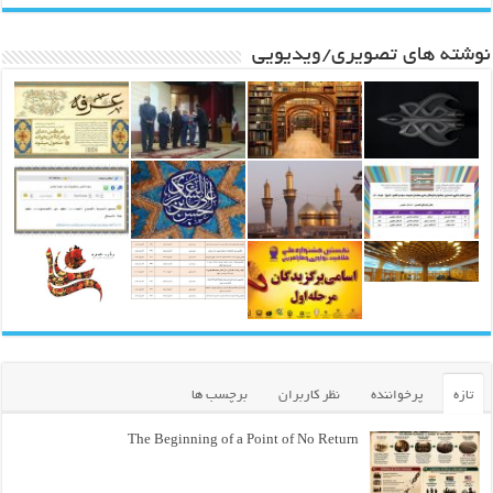
نوشته های تصویری/ویدیویی
تازه
پرخواننده
نظر کاربران
برچسب ها
The Beginning of a Point of No Return