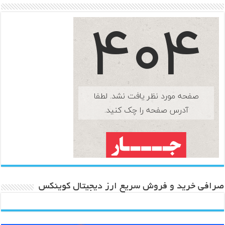
صرافی خرید و فروش سریع ارز دیجیتال کوینکس