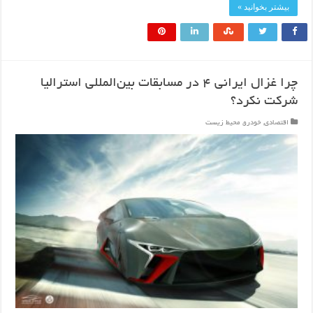
بیشتر بخوانید »
چرا غزال ایرانی ۴ در مسابقات بین‌المللی استرالیا
شرکت نکرد؟
اقتصادی
,
خودرو
,
محیط زیست