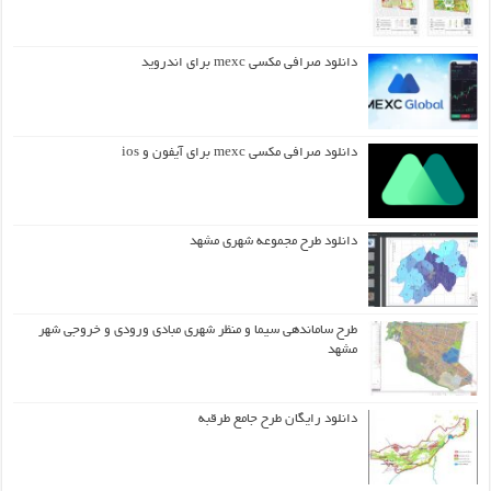
دانلود صرافی مکسی mexc برای اندروید
دانلود صرافی مکسی mexc برای آیفون و ios
دانلود طرح مجموعه شهری مشهد
طرح ساماندهی سیما و منظر شهری مبادی ورودی و خروجی شهر
مشهد
دانلود رایگان طرح جامع طرقبه