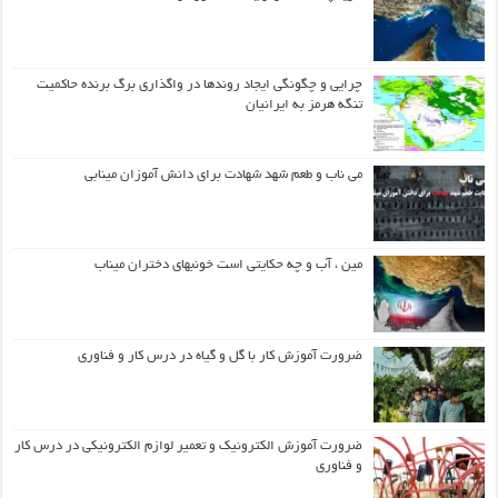
چرایی و چگونگی ایجاد روندها در واگذاری برگ برنده حاکمیت
تنگه هرمز به ایرانیان
می ناب و طعم شهد شهادت برای دانش آموزان مینابی
مین ، آب و چه حکایتی است خونبهای دختران میناب
ضرورت آموزش کار با گل و گیاه در درس کار و فناوری
ضرورت آموزش الکترونیک و تعمیر لوازم الکترونیکی در درس کار
و فناوری