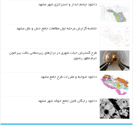
دانلود چشم انداز و استراتژی شهر مشهد
خلاصه گزارش مرحله اول مطالعات جامع حمل و نقل مشهد
طرح گسترش حیات شهري در ترازهاي زیرسطحی بافت پیرامون
حرم مطهر رضوي
دانلود ضوابط و مقررات طرح جامع مشهد
دانلود رایگان فایل جامع اتوکد شهر مشهد