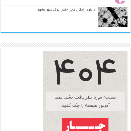
دانلود رایگان فایل جامع اتوکد شهر مشهد