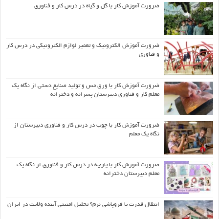
ضرورت آموزش کار با گل و گیاه در درس کار و فناوری
ضرورت آموزش الکترونیک و تعمیر لوازم الکترونیکی در درس کار
و فناوری
ضرورت آموزش کار با ورق مس و تولید صنایع دستی از نگاه یک
معلم کار و فناوری دبیرستان پسرانه و دخترانه
ضرورت آموزش کار با چوب در درس کار و فناوری دبیرستان از
نگاه یک معلم
ضرورت آموزش کار با پارچه در درس کار و فناوری از نگاه یک
معلم دبیرستان دخترانه
انتقال قدرت یا فروپاشی نرم؟ تحلیل امنیتی آینده ولایت در ایران