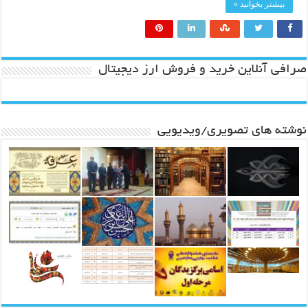
بیشتر بخوانید »
صرافی آنلاین خرید و فروش ارز دیجیتال
نوشته های تصویری/ویدیویی