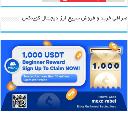
صرافی خرید و فروش سریع ارز دیجیتال کوینکس