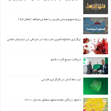
رژیم صهیونیستی قبرس را هم می‌خواهد اشغال کند؟
برگزاری باشکوه کمپین شب یلدا در صرافی ارز دیجیتال مکسی
دریافت سریع کارت نکسو
ثبت نام آسان در کارگزاری فارابی
دانلود رایگان نقشه مشهد متعلق به سال ۱۳۱۰