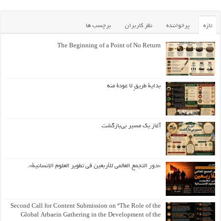
تازه
پرخواننده
نظر کاربران
برچسب ها
The Beginning of a Point of No Return
بداية طريقٍ لا عودة منه
آغاز یک مسیر بی‌بازگشت
«دور التجمع العالمي للأربعين في تطوير العلوم الإنسانية».
Second Call for Content Submission on “The Role of the
Global Arbaein Gathering in the Development of the