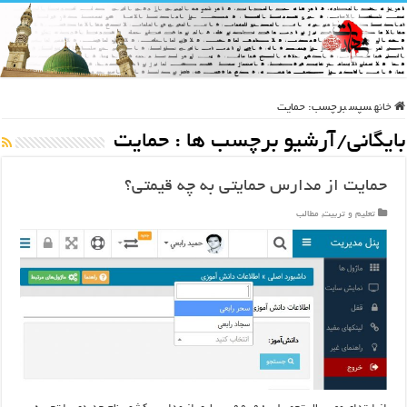
خانه
سپس
برچسب:
حمایت
بایگانی/آرشیو برچسب ها :
حمایت
حمایت از مدارس حمایتی به چه قیمتی؟
تعلیم و تربیت
,
مطالب