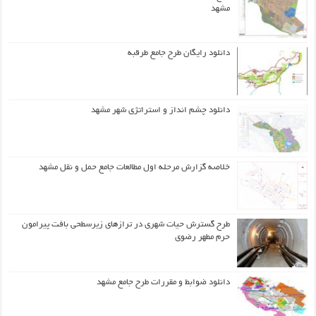
مشهد
دانلود رایگان طرح جامع طرقبه
دانلود چشم انداز و استراتژی شهر مشهد
خلاصه گزارش مرحله اول مطالعات جامع حمل و نقل مشهد
طرح گسترش حیات شهري در ترازهاي زیرسطحی بافت پیرامون
حرم مطهر رضوي
دانلود ضوابط و مقررات طرح جامع مشهد