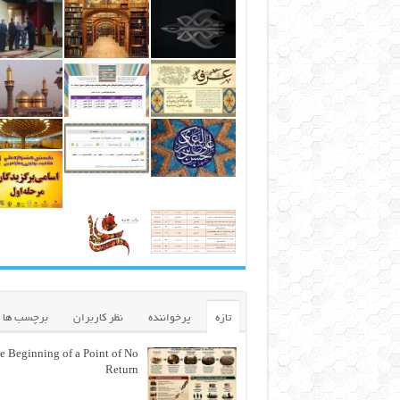
تازه
پرخواننده
نظر کاربران
برچسب ها
e Beginning of a Point of No
Return