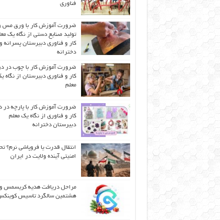
فناوری
ضرورت آموزش کار با ورق مس و
تولید صنایع دستی از نگاه یک مع
کار و فناوری دبیرستان پسرانه و
دخترانه
ضرورت آموزش کار با چوب در 
کار و فناوری دبیرستان از نگاه ی
معلم
ضرورت آموزش کار با پارچه در 
کار و فناوری از نگاه یک معلم
دبیرستان دخترانه
انتقال قدرت یا فروپاشی نرم؟ تح
امنیتی آینده ولایت در ایران
مراحل دریافت هدیه کریسمس و
هشتمین سالگرد تاسیس کوینک