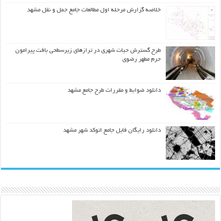
خلاصه گزارش مرحله اول مطالعات جامع حمل و نقل مشهد
طرح گسترش حیات شهري در ترازهاي زیرسطحی بافت پیرامون
حرم مطهر رضوي
دانلود ضوابط و مقررات طرح جامع مشهد
دانلود رایگان فایل جامع اتوکد شهر مشهد