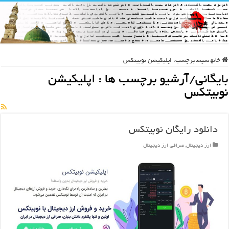
خانه
سپس
برچسب:
اپلیکیشن نوبیتکس
بایگانی/آرشیو برچسب ها :
اپلیکیشن
نوبیتکس
دانلود رایگان نوبیتکس
ارز دیجیتال
,
صرافی ارز دیجیتال