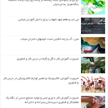
چرایی و چگونگی ایجاد روندها در واگذاری برگ برنده حاکمیت
تنگه هرمز به ایرانیان
می ناب و طعم شهد شهادت برای دانش آموزان مینابی
مین ، آب و چه حکایتی است خونبهای دختران میناب
ضرورت آموزش کار با گل و گیاه در درس کار و فناوری
ضرورت آموزش الکترونیک و تعمیر لوازم الکترونیکی در درس کار
و فناوری
ضرورت آموزش کار با ورق مس و تولید صنایع دستی از نگاه یک
معلم کار و فناوری دبیرستان پسرانه و دخترانه