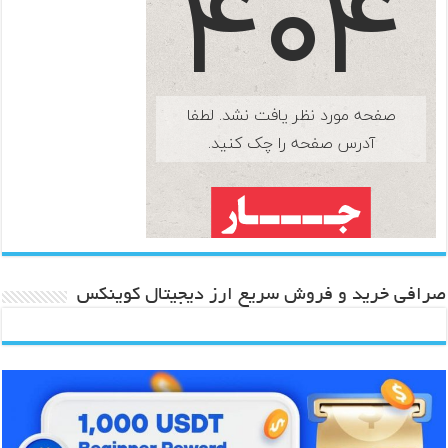
صرافی خرید و فروش سریع ارز دیجیتال کوینکس