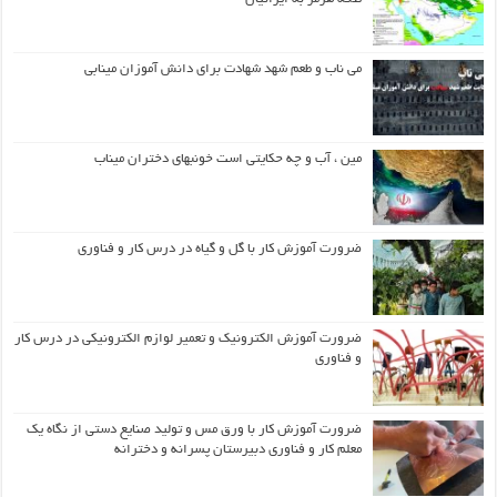
می ناب و طعم شهد شهادت برای دانش آموزان مینابی
مین ، آب و چه حکایتی است خونبهای دختران میناب
ضرورت آموزش کار با گل و گیاه در درس کار و فناوری
ضرورت آموزش الکترونیک و تعمیر لوازم الکترونیکی در درس کار
و فناوری
ضرورت آموزش کار با ورق مس و تولید صنایع دستی از نگاه یک
معلم کار و فناوری دبیرستان پسرانه و دخترانه