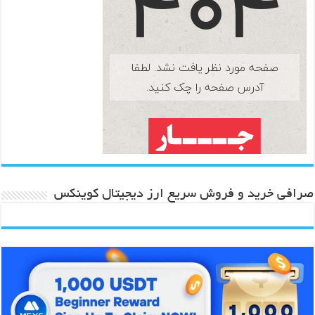
صرافی خرید و فروش سریع ارز دیجیتال کوینکس