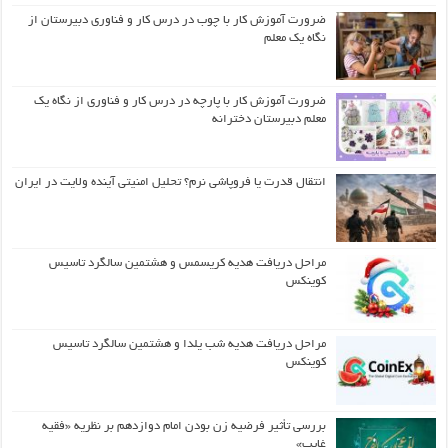
ضرورت آموزش کار با چوب در درس کار و فناوری دبیرستان از
نگاه یک معلم
ضرورت آموزش کار با پارچه در درس کار و فناوری از نگاه یک
معلم دبیرستان دخترانه
انتقال قدرت یا فروپاشی نرم؟ تحلیل امنیتی آینده ولایت در ایران
مراحل دریافت هدیه کریسمس و هشتمین سالگرد تاسیس
کوینکس
مراحل دریافت هدیه شب یلدا و هشتمین سالگرد تاسیس
کوینکس
بررسی تأثیر فرضیه زن بودن امام دوازدهم بر نظریه «فقیه
غایب»