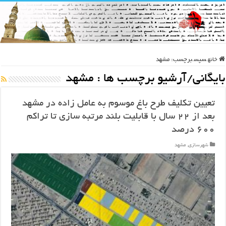
خانه
سپس
برچسب:
مشهد
بایگانی/آرشیو برچسب ها :
مشهد
تعیین تکلیف طرح باغ موسوم به عامل زاده در مشهد
بعد از ۲۲ سال با قابلیت بلند مرتبه سازی تا تراکم
۶۰۰ درصد
شهرسازی
,
مشهد