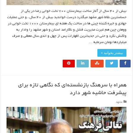
بیش از ۴۰ سال از آغاز ساخت بیمارستان ۷۰۰ تخت خوابی رضا در یکی از
حساسترین نقاط شهر مشهد میگذرد درست خواندید بیش از ۴۰ سال ، و حتی عملیات
جهادی و خیره کننده چینی ها در ساخت یک هفته ای بیمارستان ۱۰۰۰ تخت خوابی در
ووهان چین هم غیرت مدیریت فشل و ناکارامد استان و شهر مشهد را وادار به
واکنش نکرد و حتی در جدیدترین اظهارات پس از چهل و اندی سال معطلی و صرف
میلیاردها تومان سرمایه …
بیشتر بخوانید »
همراه با سرهنگ بازنشسته‌ای که نگاهی تازه برای
پیشرفت حاشیه شهر دارد
مشهد