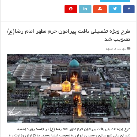
طرح ویژه تفصیلی بافت پیرامون حرم مطهر امام رضا(ع)
تصویب شد
شهرسازی
,
مشهد
طرح ویژه تفصیلی بافت پیرامون حرم مطهر امام رضا (ع) در جلسه روز دوشنبه
شورای عالی شهرسازی و معماری ایران به تصویب اعضا رسید. به گزارش وزارت راه