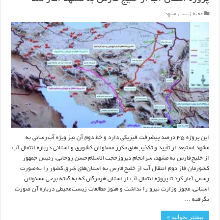
محیط زیست
,
مشهد
این پروژه ۳۵ درصد پیشرفت فیزیکی دارد و خط دوم آن نیز ویژه آب رسانی به
مشهد استبعد از تأیید و تکذیب‌های مکرر مسئولان کشوری و استانی درباره انتقال آب
از خلیج فارس به مشهد، سرانجام دیروزحجت الاسلام حسن روحانی، رئیس جمهور
کشورمان فاز دوم انتقال آب از خلیج فارس به استان‌های شرق کشور را به صورت
رسمی آغاز کرد تا پروژه انتقال آب از استان هرمزگان که به گفته برخی مسئولان
استانی، مجوز وزارت نیرو را نداشت و هنوز مطالعات زیست محیطی درباره آن صورت
نگرفته …
بیشتر بخوانید »