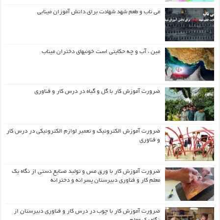
می ناب و طعم شهد شهادت برای دانش آموزان مینابی
مین ، آب و چه حکایتی است خونبهای دختران میناب
ضرورت آموزش کار با گل و گیاه در درس کار و فناوری
ضرورت آموزش الکترونیک و تعمیر لوازم الکترونیکی در درس کار
و فناوری
ضرورت آموزش کار با ورق مس و تولید صنایع دستی از نگاه یک
معلم کار و فناوری دبیرستان پسرانه و دخترانه
ضرورت آموزش کار با چوب در درس کار و فناوری دبیرستان از