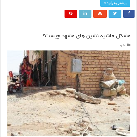
بیشتر بخوانید »
مشکل حاشیه‌ نشین ‏های مشهد چیست؟
مشهد