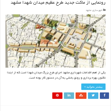
رونمایی از ماکت جدید طرح عظیم میدان شهدا مشهد
شهرسازی
,
مشهد
یکی از اهم اقدامات شهرداری مشهد اجرای طرح بزرگ میدان شهدا است که از ابتدا
تاکنون بهره برداری و رونق بخشی به آن در دستور کار بوده است.
بیشتر بخوانید »