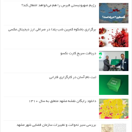
رژیم صهیونیستی قبرس را هم می‌خواهد اشغال کند؟
برگزاری باشکوه کمپین شب یلدا در صرافی ارز دیجیتال مکسی
دریافت سریع کارت نکسو
ثبت نام آسان در کارگزاری فارابی
دانلود رایگان نقشه مشهد متعلق به سال ۱۳۱۰
بررسی سیر تحوالت و تغییرات سازمان فضایی شهر مشهد