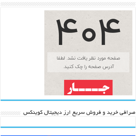
صرافی خرید و فروش سریع ارز دیجیتال کوینکس