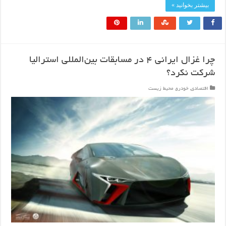
بیشتر بخوانید »
چرا غزال ایرانی ۴ در مسابقات بین‌المللی استرالیا
شرکت نکرد؟
اقتصادی
,
خودرو
,
محیط زیست