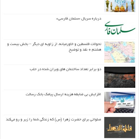
درباره سریال «سلمان فارسی»
تحولات فلسطین و خاورمیانه، از زاویه ای دیگر – بخش بیست و
هشتم + نقد و توضیح
دو برابر تعداد ساختمان های ویران شده در حلب
افزایش بی ضابطه هزینه ارسال پیامک بانک رسالت
صلواتی برای حضرت زهرا (س) که زندگی شما را زیر و رو می‌کند