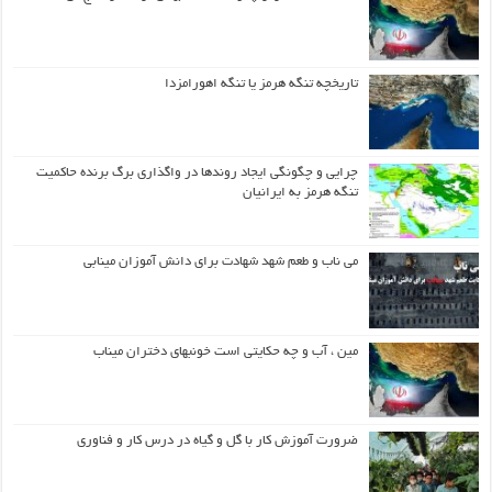
تاریخچه تنگه هرمز یا تنگه اهورامزدا
چرایی و چگونگی ایجاد روندها در واگذاری برگ برنده حاکمیت
تنگه هرمز به ایرانیان
می ناب و طعم شهد شهادت برای دانش آموزان مینابی
مین ، آب و چه حکایتی است خونبهای دختران میناب
ضرورت آموزش کار با گل و گیاه در درس کار و فناوری