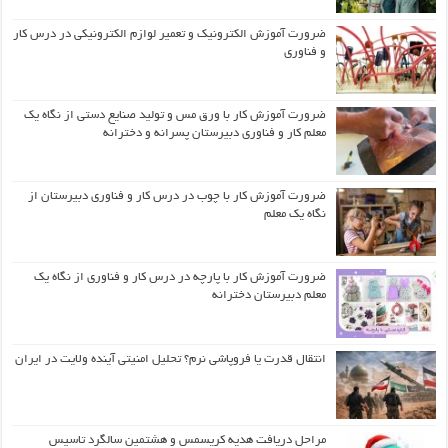
ضرورت آموزش الکترونیک و تعمیر لوازم الکترونیکی در درس کار
و فناوری
ضرورت آموزش کار با ورق مس و تولید صنایع دستی از نگاه یک
معلم کار و فناوری دبیرستان پسرانه و دخترانه
ضرورت آموزش کار با چوب در درس کار و فناوری دبیرستان از
نگاه یک معلم
ضرورت آموزش کار با پارچه در درس کار و فناوری از نگاه یک
معلم دبیرستان دخترانه
انتقال قدرت یا فروپاشی نرم؟ تحلیل امنیتی آینده ولایت در ایران
مراحل دریافت هدیه کریسمس و هشتمین سالگرد تاسیس