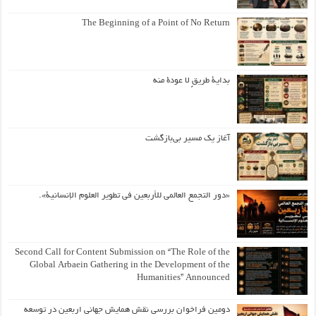
The Beginning of a Point of No Return
بداية طريقٍ لا عودة منه
آغاز یک مسیر بی‌بازگشت
«دور التجمع العالمي للأربعين في تطوير العلوم الإنسانية».
Second Call for Content Submission on “The Role of the
Global Arbaein Gathering in the Development of the
Humanities” Announced
دومین فراخوان بررسی نقش همایش جهانی اربعین در توسعه