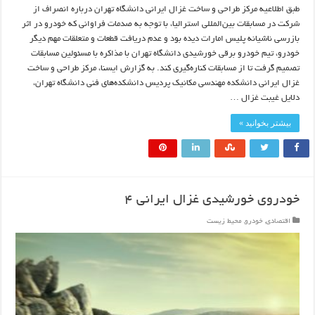
طبق اطلاعیه مرکز طراحی و ساخت غزال ایرانی دانشگاه تهران درباره انصراف از
شرکت در مسابقات بین‌المللی استرالیا، با توجه به صدمات فراوانی که خودرو در اثر
بازرسی ناشیانه پلیس امارات دیده بود و عدم دریافت قطعات و متعلقات مهم دیگر
خودرو، تیم خودرو برقی خورشیدی دانشگاه تهران با مذاکره با مسئولین مسابقات
تصمیم گرفت تا از مسابقات کناره‌گیری کند. به گزارش ایسنا، مرکز طراحی و ساخت
غزال ایرانی دانشکده مهندسی مکانیک پردیس دانشکده‌های فنی دانشگاه تهران،
دلایل غیبت غزال …
بیشتر بخوانید »
خودروی خورشیدی غزال ایرانی ۴
اقتصادی
,
خودرو
,
محیط زیست