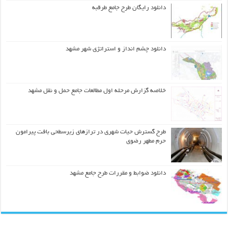
دانلود رایگان طرح جامع طرقبه
دانلود چشم انداز و استراتژی شهر مشهد
خلاصه گزارش مرحله اول مطالعات جامع حمل و نقل مشهد
طرح گسترش حیات شهري در ترازهاي زیرسطحی بافت پیرامون
حرم مطهر رضوي
دانلود ضوابط و مقررات طرح جامع مشهد