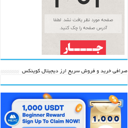
صرافی خرید و فروش سریع ارز دیجیتال کوینکس