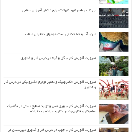
می ناب و طعم شهد شهادت برای دانش آموزان مینابی
مین ، آب و چه حکایتی است خونبهای دختران میناب
ضرورت آموزش کار با گل و گیاه در درس کار و فناوری
ضرورت آموزش الکترونیک و تعمیر لوازم الکترونیکی در درس کار
و فناوری
ضرورت آموزش کار با ورق مس و تولید صنایع دستی از نگاه یک
معلم کار و فناوری دبیرستان پسرانه و دخترانه
ضرورت آموزش کار با چوب در درس کار و فناوری دبیرستان از