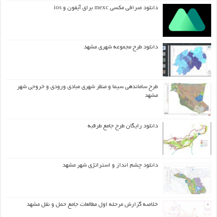
دانلود صرافی مکسی mexc برای آیفون و ios
دانلود طرح مجموعه شهری مشهد
طرح ساماندهی سیما و منظر شهری مبادی ورودی و خروجی شهر
مشهد
دانلود رایگان طرح جامع طرقبه
دانلود چشم انداز و استراتژی شهر مشهد
خلاصه گزارش مرحله اول مطالعات جامع حمل و نقل مشهد