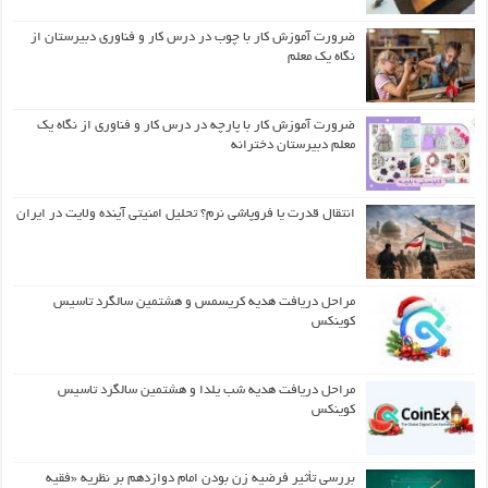
ضرورت آموزش کار با چوب در درس کار و فناوری دبیرستان از
نگاه یک معلم
ضرورت آموزش کار با پارچه در درس کار و فناوری از نگاه یک
معلم دبیرستان دخترانه
انتقال قدرت یا فروپاشی نرم؟ تحلیل امنیتی آینده ولایت در ایران
مراحل دریافت هدیه کریسمس و هشتمین سالگرد تاسیس
کوینکس
مراحل دریافت هدیه شب یلدا و هشتمین سالگرد تاسیس
کوینکس
بررسی تأثیر فرضیه زن بودن امام دوازدهم بر نظریه «فقیه