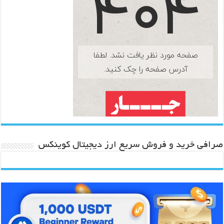
صرافی خرید و فروش سریع ارز دیجیتال کوینکس