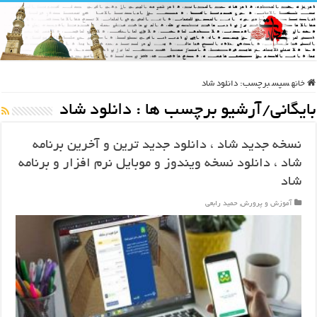
خانه
سپس
برچسب:
دانلود شاد
بایگانی/آرشیو برچسب ها :
دانلود شاد
نسخه جدید شاد ، دانلود جدید ترین و آخرین برنامه
شاد ، دانلود نسخه ویندوز و موبایل نرم افزار و برنامه
شاد
آموزش و پرورش
,
حمید رابعی