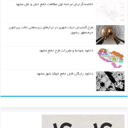
خلاصه گزارش مرحله اول مطالعات جامع حمل و نقل مشهد
طرح گسترش حیات شهري در ترازهاي زیرسطحی بافت پیرامون
حرم مطهر رضوي
دانلود ضوابط و مقررات طرح جامع مشهد
دانلود رایگان فایل جامع اتوکد شهر مشهد