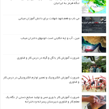
تنگه هرمز به ایرانیان
می ناب و طعم شهد شهادت برای دانش آموزان مینابی
مین ، آب و چه حکایتی است خونبهای دختران میناب
ضرورت آموزش کار با گل و گیاه در درس کار و فناوری
ضرورت آموزش الکترونیک و تعمیر لوازم الکترونیکی در درس کار
و فناوری
ضرورت آموزش کار با ورق مس و تولید صنایع دستی از نگاه یک
معلم کار و فناوری دبیرستان پسرانه و دخترانه