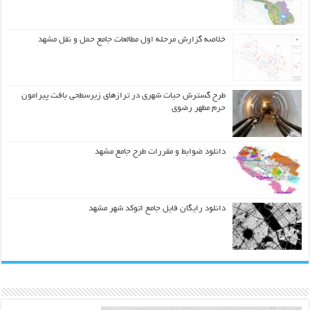
خلاصه گزارش مرحله اول مطالعات جامع حمل و نقل مشهد
طرح گسترش حیات شهري در ترازهاي زیرسطحی بافت پیرامون
حرم مطهر رضوي
دانلود ضوابط و مقررات طرح جامع مشهد
دانلود رایگان فایل جامع اتوکد شهر مشهد