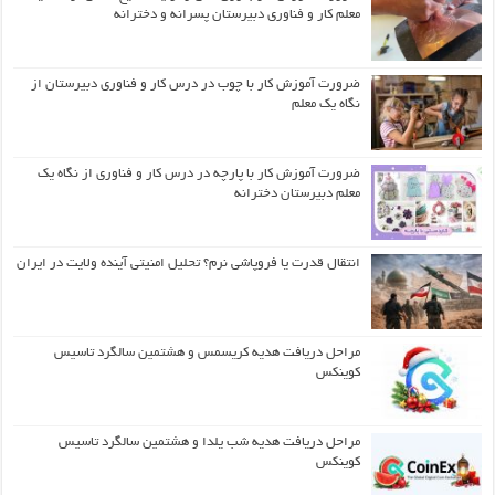
معلم کار و فناوری دبیرستان پسرانه و دخترانه
ضرورت آموزش کار با چوب در درس کار و فناوری دبیرستان از
نگاه یک معلم
ضرورت آموزش کار با پارچه در درس کار و فناوری از نگاه یک
معلم دبیرستان دخترانه
انتقال قدرت یا فروپاشی نرم؟ تحلیل امنیتی آینده ولایت در ایران
مراحل دریافت هدیه کریسمس و هشتمین سالگرد تاسیس
کوینکس
مراحل دریافت هدیه شب یلدا و هشتمین سالگرد تاسیس
کوینکس