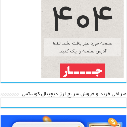
صرافی خرید و فروش سریع ارز دیجیتال کوینکس