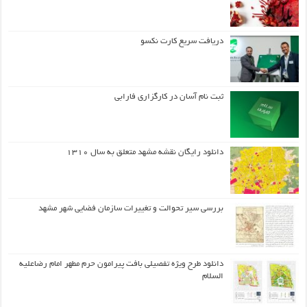
دریافت سریع کارت نکسو
ثبت نام آسان در کارگزاری فارابی
دانلود رایگان نقشه مشهد متعلق به سال ۱۳۱۰
بررسی سیر تحوالت و تغییرات سازمان فضایی شهر مشهد
دانلود طرح ويژه تفصيلي بافت پيرامون حرم مطهر امام رضاعليه
السلام