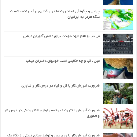
چرایی و چگونگی ایجاد روندها در واگذاری برگ برنده حاکمیت
تنگه هرمز به ایرانیان
می ناب و طعم شهد شهادت برای دانش آموزان مینابی
مین ، آب و چه حکایتی است خونبهای دختران میناب
ضرورت آموزش کار با گل و گیاه در درس کار و فناوری
ضرورت آموزش الکترونیک و تعمیر لوازم الکترونیکی در درس کار
و فناوری
ضرورت آموزش کار با ورق مس و تولید صنایع دستی از نگاه یک