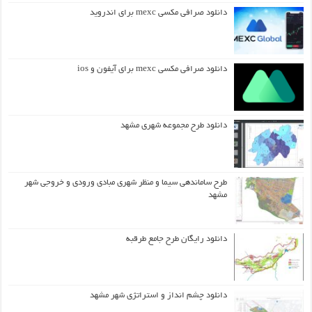
دانلود صرافی مکسی mexc برای اندروید
دانلود صرافی مکسی mexc برای آیفون و ios
دانلود طرح مجموعه شهری مشهد
طرح ساماندهی سیما و منظر شهری مبادی ورودی و خروجی شهر
مشهد
دانلود رایگان طرح جامع طرقبه
دانلود چشم انداز و استراتژی شهر مشهد