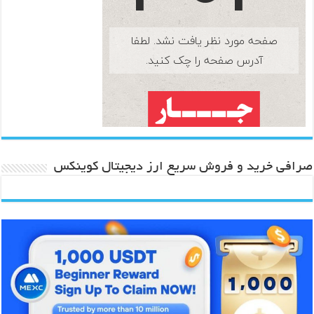
صرافی خرید و فروش سریع ارز دیجیتال کوینکس