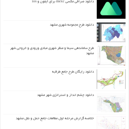
دانلود صرافی مکسی mexc برای آیفون و ios
دانلود طرح مجموعه شهری مشهد
طرح ساماندهی سیما و منظر شهری مبادی ورودی و خروجی شهر
مشهد
دانلود رایگان طرح جامع طرقبه
دانلود چشم انداز و استراتژی شهر مشهد
خلاصه گزارش مرحله اول مطالعات جامع حمل و نقل مشهد