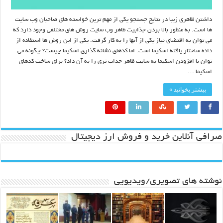
داشتن ظاهری زیبا در نتایج جستجو یکی از مهم ترین خواسته های صاحبان وب سایت
ها است. به منظور بالا بردن جذابیت ظاهر وب سایت روش های مختلفی وجود دارد که
می توان به اقتضای نیاز یکی از آنها را به کار گرفت. یکی از این روش ها استفاده از
داده ساختار یافته اسکیما است. اما کدهای نشانه گذاری اسکیما چیست؟ چگونه می
توان با افزودن اسکیما به سایت ظاهر جذاب تری را به آن داد؟ برای ساخت کدهای
اسکیما …
بیشتر بخوانید »
صرافی آنلاین خرید و فروش ارز دیجیتال
نوشته های تصویری/ویدیویی