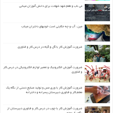
می ناب و طعم شهد شهادت برای دانش آموزان مینابی
مین ، آب و چه حکایتی است خونبهای دختران میناب
ضرورت آموزش کار با گل و گیاه در درس کار و فناوری
ضرورت آموزش الکترونیک و تعمیر لوازم الکترونیکی در درس کار
و فناوری
ضرورت آموزش کار با ورق مس و تولید صنایع دستی از نگاه یک
معلم کار و فناوری دبیرستان پسرانه و دخترانه
ضرورت آموزش کار با چوب در درس کار و فناوری دبیرستان از