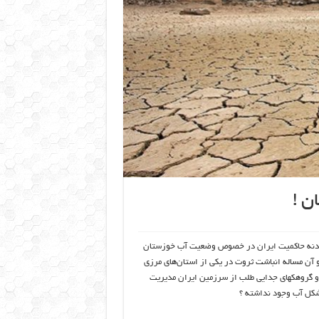
ن !
 بدنه حاکمیت ایران در خصوص وضعیت آب خوزستان
آن مساله انباشت ثروت در یکی از استان‌های مرزی
و گروهکهای جدایی طلب از سرزمین ایران مدیریت
شکل آب وجود نداشته ؟