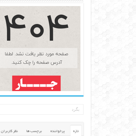
تازه
پرخواننده
برچسب ها
نظر کاربران