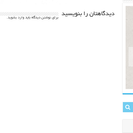
دیدگاهتان را بنویسید
برای نوشتن دیدگاه باید
وارد بشوید
.