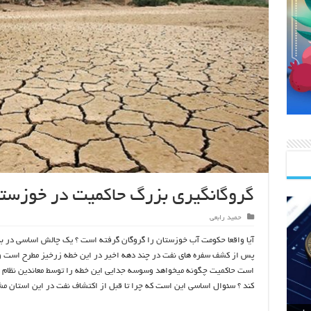
گروگانگیری بزرگ حاکمیت در خوزستا
حمید رابعی
آیا واقعا حکومت آب خوزستان را گروگان گرفته است ؟ یک چالش اساسی در
پس از کشف سفره های نفت در چند دهه اخیر در این خطه زرخیز مطرح است و 
است حاکمیت چگونه میخواهد وسوسه جدایی این خطه را توسط معاندین نظام 
کند ؟ سئوال اساسی این است که چرا تا قبل از اکتشاف نفت در این استان م