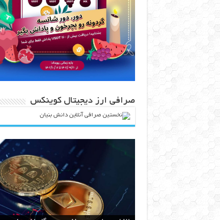
صرافی ارز دیجیتال کوینکس