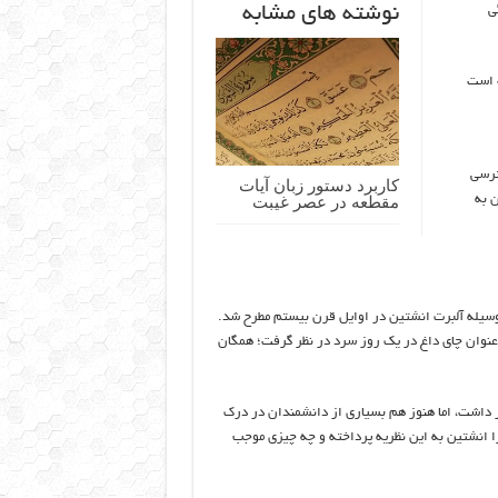
نوشته های مشابه
ی
ه است
ترسی
کاربرد دستور زبان آیات
ن به
مقطعه در عصر غیبت
ه‌وسیله آلبرت انشتین در اوایل قرن بیستم مطرح شد.
ه‌عنوان چای داغ در یک روز سرد در نظر گرفت؛ همگان
ر داشت، اما هنوز هم بسیاری از دانشمندان در درک
ا انشتین به این نظریه پرداخته و چه چیزی موجب