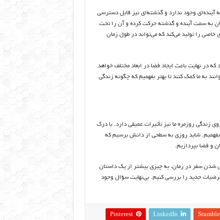
ه آینده‌ای وجود ندارد و گذشته‌ای نیز قابل دسترسی
زمان به سمت آینده و گذشته حرکت کرده و آن را تحت
ژی خاصی را تولید می‌کند که می‌تواند در طول زمان
د که در نهایت باعث ایجاد فضا در ابعاد مختلف خواهد
وانند به ما کمک کنند تا بهتر بفهمیم که چگونه زندگی
وی زندگی روزمره ما نیز تأثیرات عمیقی دارد. با درک
هتر بفهمیم. شاید روزی به سطحی از دانش برسیم که
ان و فضا بپردازیم.
دیل شدن سفر در زمان، به چیزی بیشتر از یک داستان
فرضیات جدید را بررسی کنیم. بی‌نهایت سؤال وجود
Pinterest
LinkedIn
Stumbl