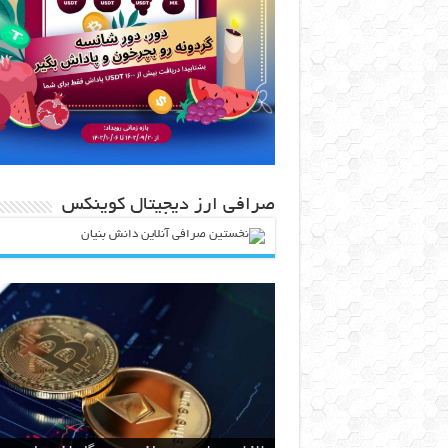
صرافی ارز دیجیتال کوینکس