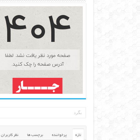
تازه
پرخواننده
برچسب ها
نظر کاربران