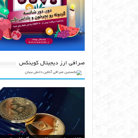
صرافی ارز دیجیتال کوینکس