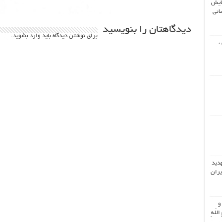
ایش
انی
دیدگاهتان را بنویسید
برای نوشتن دیدگاه باید
وارد بشوید
.
،
هدید
یران
 و
اللّهِ