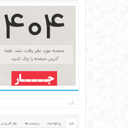
تازه
پرخواننده
برچسب ها
نظر کاربران